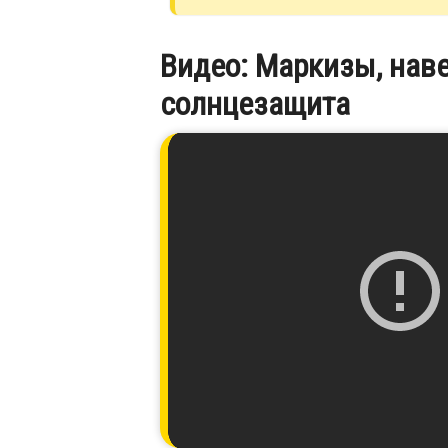
Видео: Маркизы, наве
солнцезащита