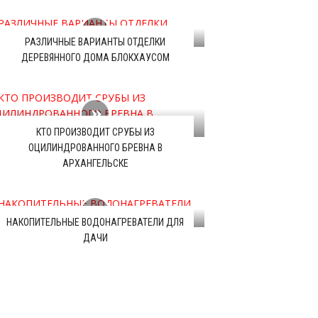
РАЗЛИЧНЫЕ ВАРИАНТЫ ОТДЕЛКИ
ДЕРЕВЯННОГО ДОМА БЛОКХАУСОМ
КТО ПРОИЗВОДИТ СРУБЫ ИЗ
ОЦИЛИНДРОВАННОГО БРЕВНА В
АРХАНГЕЛЬСКЕ
НАКОПИТЕЛЬНЫЕ ВОДОНАГРЕВАТЕЛИ ДЛЯ
ДАЧИ