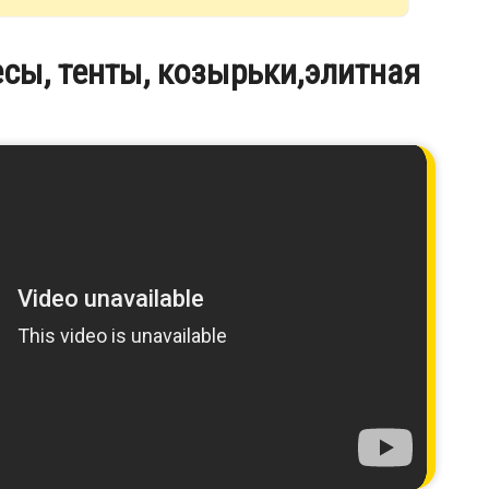
сы, тенты, козырьки,элитная