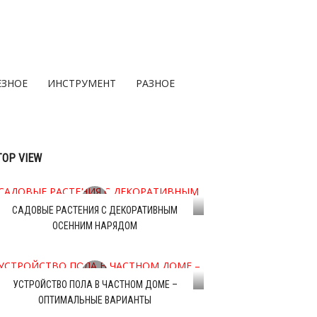
ЕЗНОЕ
ИНСТРУМЕНТ
РАЗНОЕ
TOP VIEW
САДОВЫЕ РАСТЕНИЯ С ДЕКОРАТИВНЫМ
ОСЕННИМ НАРЯДОМ
УСТРОЙСТВО ПОЛА В ЧАСТНОМ ДОМЕ –
ОПТИМАЛЬНЫЕ ВАРИАНТЫ