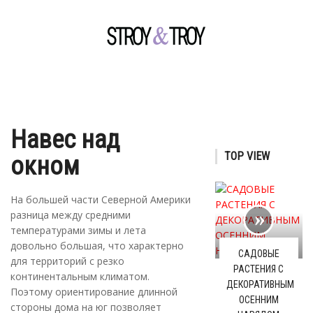
Навес над
TOP VIEW
окном
На большей части Северной Америки
разница между средними
температурами зимы и лета
довольно большая, что характерно
САДОВЫЕ
для территорий с резко
РАСТЕНИЯ С
континентальным климатом.
ДЕКОРАТИВНЫМ
Поэтому ориентирование длинной
ОСЕННИМ
стороны дома на юг позволяет