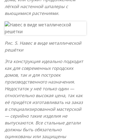
лёгкой настенной шпалеры с
вьющимися растениями.
Рис. 5. Навес в виде металлической
решётки
Эта конструкция идеально подходит
как для современных городских
домов, так и для построек
производственного назначения.
Недостаток у неё только один —
относительно высокая цена, так как
её придётся изготавливать на заказ
в специализированной мастерской
— серийно такие изделия не
выпускаются. Все стальные детали
должны быть обязательно
оцинкованы или защищены