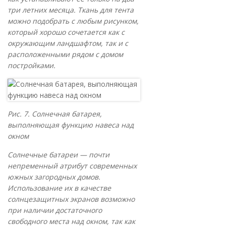
три летних месяца. Ткань для тента
можно подобрать с любым рисунком,
который хорошо сочетается как с
окружающим ландшафтом, так и с
расположенными рядом с домом
постройками.
Рис. 7. Солнечная батарея,
выполняющая функцию навеса над
окном
Солнечные батареи — почти
непременный атрибут современных
южных загородных домов.
Использование их в качестве
солнцезащитных экранов возможно
при наличии достаточного
свободного места над окном, так как