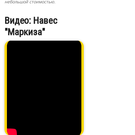
небольшой стоимостью.
Видео: Навес
"Маркиза"