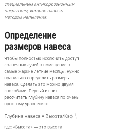
специальным антикоррозионным
покрытием, которое наносят
методом напыления.
Определение
размеров навеса
Чтобы полностью исключить доступ
солнечных лучей в помещение в
самые жаркие летние месяцы, нужно
правильно определить размеры
навеса. Сделать это можно двумя
способами. Первый их них —
рассчитать глубину навеса по очень
простому уравнению:
1
Глубина навеса = Высота/Кэф
,
где: «Высота» — это высота