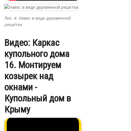
Рис. 4. Навес в виде деревянной
решётки
Видео: Каркас
купольного дома
16. Монтируем
козырек над
окнами -
Купольный дом в
Крыму