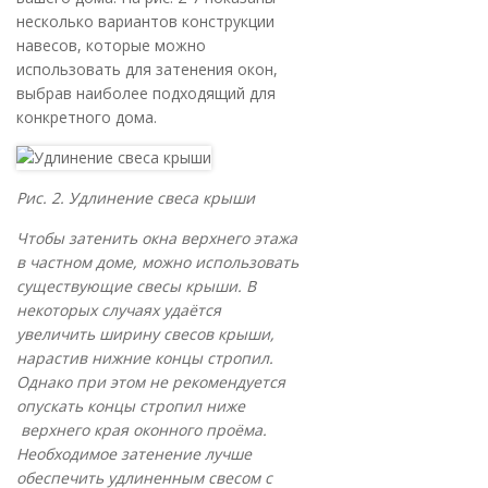
несколько вариантов конструкции
навесов, которые можно
использовать для затенения окон,
выбрав наиболее подходящий для
конкретного дома.
Рис. 2. Удлинение свеса крыши
Чтобы затенить окна верхнего этажа
в частном доме, можно использовать
существующие свесы крыши. В
некоторых случаях удаётся
увеличить ширину свесов крыши,
нарастив нижние концы стропил.
Однако при этом не рекомендуется
опускать концы стропил ниже
верхнего края оконного проёма.
Необходимое затенение лучше
обеспечить удлиненным свесом с