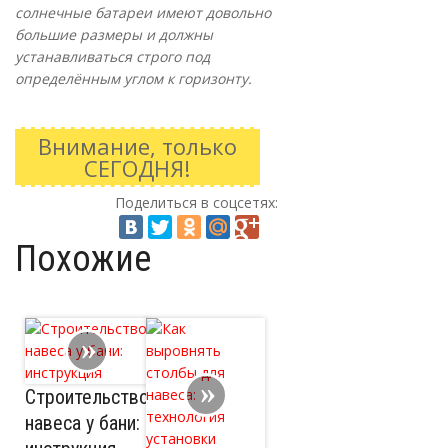
солнечные батареи имеют довольно
большие размеры и должны
устанавливаться строго под
определённым углом к горизонту.
Внимание, только
СЕГОДНЯ!
Поделиться в соцсетях:
Похожие
Строительство
навеса у бани: