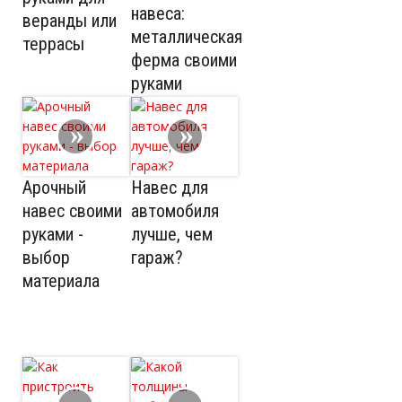
навеса:
веранды или
металлическая
террасы
ферма своими
руками
Арочный
Навес для
навес своими
автомобиля
руками -
лучше, чем
выбор
гараж?
материала