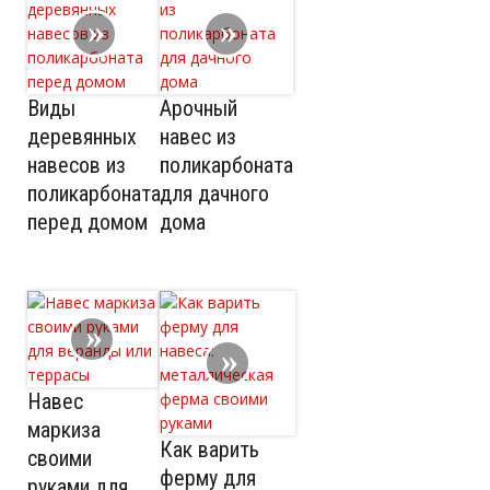
Виды
Арочный
деревянных
навес из
навесов из
поликарбоната
поликарбоната
для дачного
перед домом
дома
Навес
маркиза
Как варить
своими
ферму для
руками для