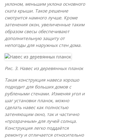
уклоном, меньшим уклона основного
ската крыши. Такое решение
смотрится намного лучше. Кроме
затенения окон, увеличенные таким
образом свесы обеспечивают
дополнительную защиту от
непогоды для наружных стен дома.
Рис. 3. Навес из деревянных планок
Такая конструкция навеса хорошо
подходит для больших домов с
рублеными стенами. Изменяя угол и
шаг установки планок, можно
сделать навес как полностью
затеняющим окно, так и частично
«прозрачным» для лучей солнца.
Конструкция легко поддаётся
ремонту и отличается относительно