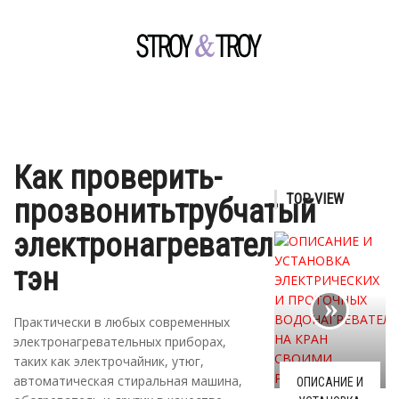
Как проверить-
TOP VIEW
прозвонитьтрубчатый
электронагреватель
тэн
Практически в любых современных
электронагревательных приборах,
таких как электрочайник, утюг,
автоматическая стиральная машина,
ОПИСАНИЕ И