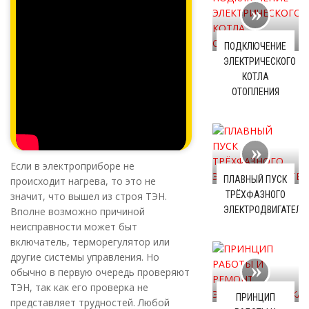
ПОДКЛЮЧЕНИЕ
ЭЛЕКТРИЧЕСКОГО
КОТЛА
ОТОПЛЕНИЯ
Если в электроприборе не
ПЛАВНЫЙ ПУСК
происходит нагрева, то это не
ТРЁХФАЗНОГО
значит, что вышел из строя ТЭН.
ЭЛЕКТРОДВИГАТЕЛЯ
Вполне возможно причиной
неисправности может быт
включатель, терморегулятор или
другие системы управления. Но
обычно в первую очередь проверяют
ТЭН, так как его проверка не
ПРИНЦИП
представляет трудностей. Любой