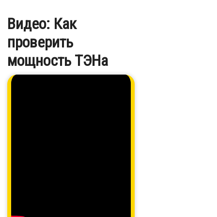
Видео: Как
проверить
мощность ТЭНа