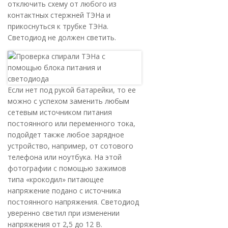
отключить схему от любого из
контактных стержней ТЭНа и
прикоснуться к трубке ТЭНа.
Светодиод не должен светить.
Если нет под рукой батарейки, то ее
можно с успехом заменить любым
сетевым источником питания
постоянного или переменного тока,
подойдет также любое зарядное
устройство, например, от сотового
телефона или ноутбука. На этой
фотографии с помощью зажимов
типа «крокодил» питающее
напряжение подано с источника
постоянного напряжения. Светодиод
уверенно светил при изменении
напряжения от 2,5 до 12 В.