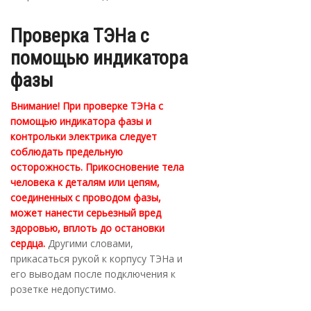
Проверка ТЭНа с
помощью индикатора
фазы
Внимание! При проверке ТЭНа с
помощью индикатора фазы и
контрольки электрика следует
соблюдать предельную
осторожность. Прикосновение тела
человека к деталям или цепям,
соединенных с проводом фазы,
может нанести серьезный вред
здоровью, вплоть до остановки
сердца.
Другими словами,
прикасаться рукой к корпусу ТЭНа и
его выводам после подключения к
розетке недопустимо.