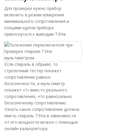
Для проверки нужно прибор
включить в режим измерения
минимального сопротивления и
концами щупов прибора
прикоснуться к выводам ТЭНа.
Если спираль в обрыве, то
стрелочный тестер покажет
сопротивление равное
бесконечности, а мультиметр
покажет «1» вместо реального
сопротивления, что равносильно
бесконечному сопротивлению.
Узнать какое сопротивление должна
иметь спираль ТЭНа в зависимости
от его мощности можно с помощью
онлайн калькулятора.