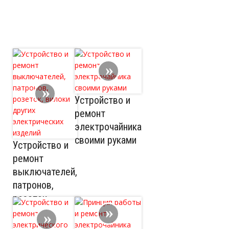
Устройство и
ремонт
электрочайника
своими руками
Устройство и
ремонт
выключателей,
патронов,
розеток,
вилоки других
электрических