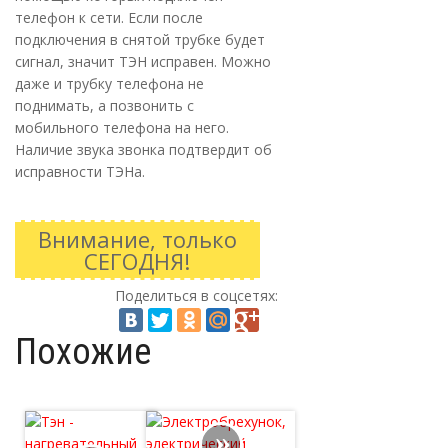
телефон к сети. Если после
подключения в снятой трубке будет
сигнал, значит ТЭН исправен. Можно
даже и трубку телефона не
поднимать, а позвонить с
мобильного телефона на него.
Наличие звука звонка подтвердит об
исправности ТЭНа.
Внимание, только
СЕГОДНЯ!
Поделиться в соцсетях:
Похожие