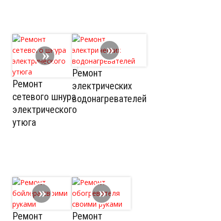
Ремонт
Ремонт
электрических
сетевого шнура
водонагревателей
электрического
утюга
Ремонт
Ремонт