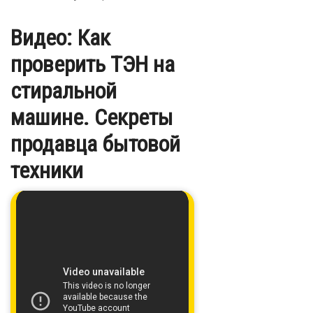
Видео: Как
проверить ТЭН на
стиральной
машине. Секреты
продавца бытовой
техники