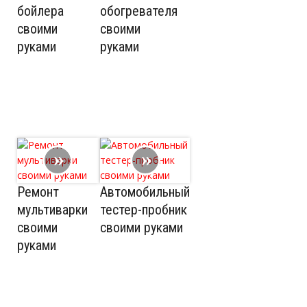
бойлера
обогревателя
своими
своими
руками
руками
Ремонт
Автомобильный
мультиварки
тестер-пробник
своими
своими руками
руками