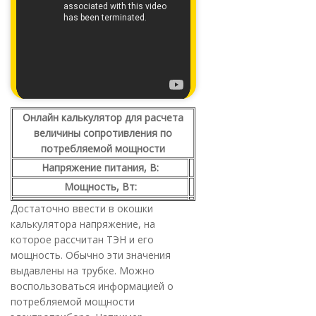
Онлайн калькулятор для расчета
величины сопротивления по
потребляемой мощности
Напряжение питания, В:
Мощность, Вт:
Достаточно ввести в окошки
калькулятора напряжение, на
которое рассчитан ТЭН и его
мощность. Обычно эти значения
выдавлены на трубке. Можно
воспользоваться информацией о
потребляемой мощности