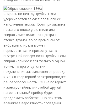
Спираль по центру трубки ТЭНа
удерживается за счет плотного ее
наполнения песком. Если при засыпке
песка его плохо уплотнили или
спираль сместилась от центра к
стенке трубки, то со временем от
вибрации спираль может
переместиться и прикоснуться к
внутренней поверхности трубки. Если
спираль прикоснется только в одной
точке, то при отсутствии
подключения заземляющего провода
и УЗО в квартирной электропроводке
работоспособность ТЭН не потеряет
и электрочайник или любой другой
нагревательный прибор будет
продолжать работать. Но при этом
возникает вероятность попадания