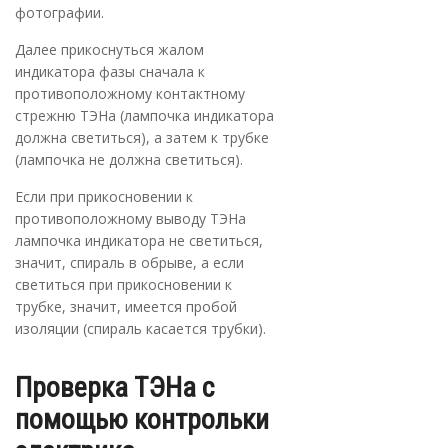
фотографии.
Далее прикоснуться жалом
индикатора фазы сначала к
противоположному контактному
стрежню ТЭНа (лампочка индикатора
должна светиться), а затем к трубке
(лампочка не должна светиться).
Если при прикосновении к
противоположному выводу ТЭНа
лампочка индикатора не светиться,
значит, спираль в обрыве, а если
светиться при прикосновении к
трубке, значит, имеется пробой
изоляции (спираль касается трубки).
Проверка ТЭНа с
помощью контрольки