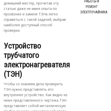
РАБОТЫ И
домашний мастер, прочитав эту
РЕМОНТ
статью даже не имея опыта по
ЭЛЕКТРОЧАЙНИКА
прозвонке и замене ТЭНа легко
справиться с такой задачей, выбрав
наиболее доступный способ
проверки.
Устройство
трубчатого
электронагревателя
(ТЭН)
Чтобы со знанием дела проверить
ТЭН нужно представлять его
внутреннее устройство. Как видно из
ниже представленного чертежа ТЭН
представляет собой металлическую