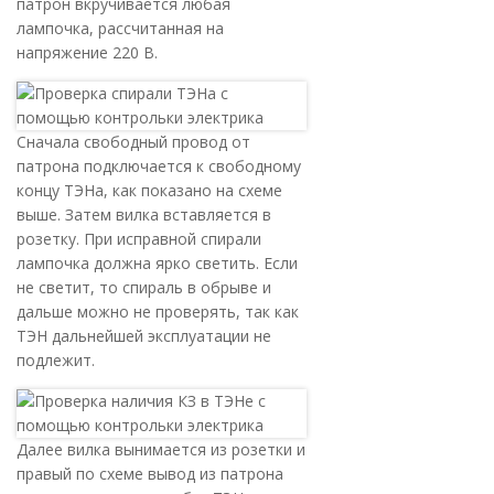
патрон вкручивается любая
лампочка, рассчитанная на
напряжение 220 В.
Сначала свободный провод от
патрона подключается к свободному
концу ТЭНа, как показано на схеме
выше. Затем вилка вставляется в
розетку. При исправной спирали
лампочка должна ярко светить. Если
не светит, то спираль в обрыве и
дальше можно не проверять, так как
ТЭН дальнейшей эксплуатации не
подлежит.
Далее вилка вынимается из розетки и
правый по схеме вывод из патрона