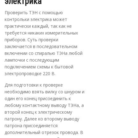
электрика
Проверить ТЭН с помощью
контрольки электрика может
практически каждый, так как не
требуется никаких измерительных
приборов. Суть проверки
заключается в последовательном
включении со спиралью ТЭНа любой
лампочки с последующим
подключением схемы к бытовой
электропроводке 220 В.
Для подготовки к проверке
необходимо взять вилку со шнуром и
один его конец присоединить к
любому контактному выводу ТЭНа, а
второй конец к электрическому
патрону. Далее ко второму выводу
патрона присоединяется
дополнительный отрезок провода. В