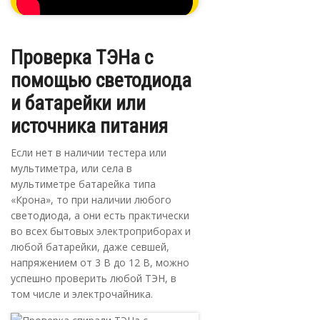
Проверка ТЭНа с
помощью светодиода
и батарейки или
источника питания
Если нет в наличии тестера или
мультиметра, или села в
мультиметре батарейка типа
«Крона», то при наличии любого
светодиода, а они есть практически
во всех бытовых электроприборах и
любой батарейки, даже севшей,
напряжением от 3 В до 12 В, можно
успешно проверить любой ТЭН, в
том числе и электрочайника.