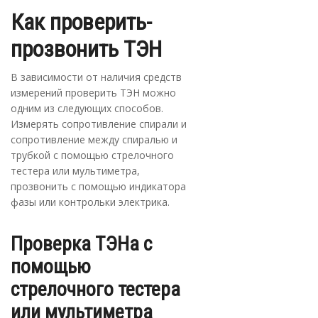
Как проверить-
прозвонить ТЭН
В зависимости от наличия средств
измерений проверить ТЭН можно
одним из следующих способов.
Измерять сопротивление спирали и
сопротивление между спиралью и
трубкой с помощью стрелочного
тестера или мультиметра,
прозвонить с помощью индикатора
фазы или контрольки электрика.
Проверка ТЭНа с
помощью
стрелочного тестера
или мультиметра