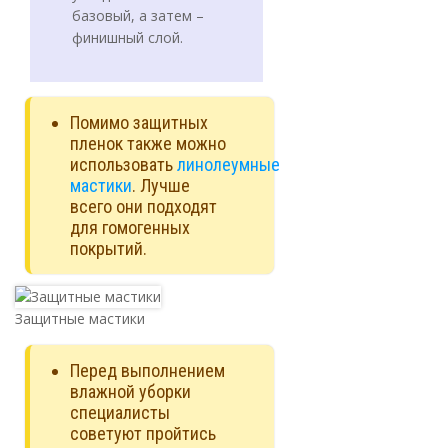
базовый, а затем –
финишный слой.
Помимо защитных
пленок также можно
использовать
линолеумные
мастики
. Лучше
всего они подходят
для гомогенных
покрытий.
Защитные мастики
Перед выполнением
влажной уборки
специалисты
советуют пройтись