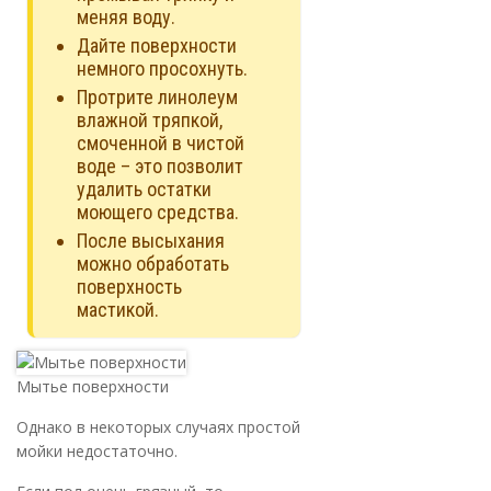
меняя воду.
Дайте поверхности
немного просохнуть.
Протрите линолеум
влажной тряпкой,
смоченной в чистой
воде – это позволит
удалить остатки
моющего средства.
После высыхания
можно обработать
поверхность
мастикой.
Мытье поверхности
Однако в некоторых случаях простой
мойки недостаточно.