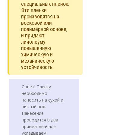
специальных пленок.
Эти пленки
производятся на
восковой или
полимерной основе,
и придают
линолеуму
повышенную
химическую и
механическую
устойчивость.
Совет! Пленку
необходимо
наносить на сухой и
чистый пол.
Нанесение
проводится в два
приема: вначале
укладываем