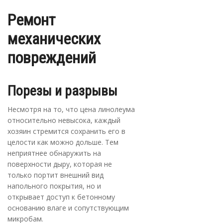
Ремонт
механических
повреждений
Порезы и разрывы
Несмотря на то, что цена линолеума
относительно невысока, каждый
хозяин стремится сохранить его в
целости как можно дольше. Тем
неприятнее обнаружить на
поверхности дыру, которая не
только портит внешний вид
напольного покрытия, но и
открывает доступ к бетонному
основанию влаге и сопутствующим
микробам.