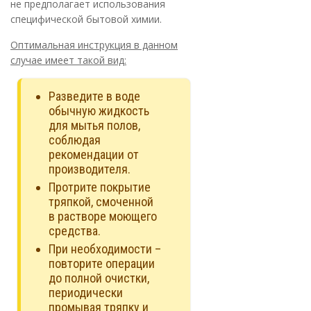
не предполагает использования
специфической бытовой химии.
Оптимальная инструкция в данном
случае имеет такой вид:
Разведите в воде
обычную жидкость
для мытья полов,
соблюдая
рекомендации от
производителя.
Протрите покрытие
тряпкой, смоченной
в растворе моющего
средства.
При необходимости –
повторите операции
до полной очистки,
периодически
промывая тряпку и