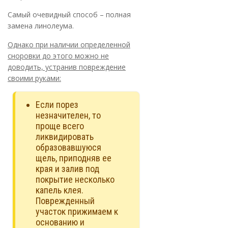
Самый очевидный способ – полная
замена линолеума.
Однако при наличии определенной
сноровки до этого можно не
доводить, устранив повреждение
своими руками:
Если порез
незначителен, то
проще всего
ликвидировать
образовавшуюся
щель, приподняв ее
края и залив под
покрытие несколько
капель клея.
Поврежденный
участок прижимаем к
основанию и