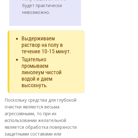
будет практически
невозможно.
Выдерживаем
раствор на полу в
течение 10-15 минут.
Тщательно
промываем
линолеум чистой
водой и даем
высохнуть.
Поскольку средства для глубокой
очистки являются весьма
агрессивными, то при их
использовании желательной
является обработка поверхности
защитными составами или