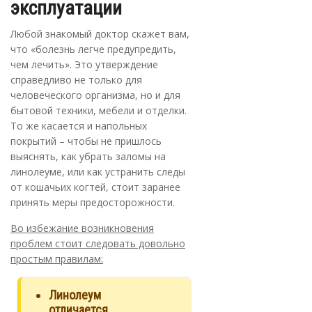
эксплуатации
Любой знакомый доктор скажет вам,
что «болезнь легче предупредить,
чем лечить». Это утверждение
справедливо не только для
человеческого организма, но и для
бытовой техники, мебели и отделки.
То же касается и напольных
покрытий – чтобы не пришлось
выяснять, как убрать заломы на
линолеуме, или как устранить следы
от кошачьих когтей, стоит заранее
принять меры предосторожности.
Во избежание возникновения
проблем стоит следовать довольно
простым правилам:
Линолеум
отличается