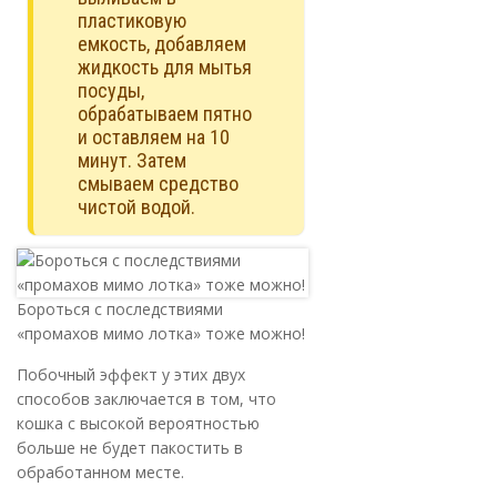
пластиковую
емкость, добавляем
жидкость для мытья
посуды,
обрабатываем пятно
и оставляем на 10
минут. Затем
смываем средство
чистой водой.
Бороться с последствиями
«промахов мимо лотка» тоже можно!
Побочный эффект у этих двух
способов заключается в том, что
кошка с высокой вероятностью
больше не будет пакостить в
обработанном месте.