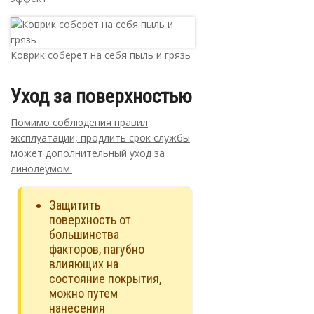
Коврик соберет на себя пыль и грязь
Уход за поверхностью
Помимо соблюдения правил
эксплуатации, продлить срок службы
может дополнительный уход за
линолеумом:
Защитить
поверхность от
большинства
факторов, пагубно
влияющих на
состояние покрытия,
можно путем
нанесения