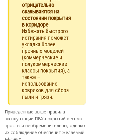
отрицательно
сказываются на
состоянии покрытия
в коридоре
.
Избежать быстрого
истирания поможет
укладка более
прочных моделей
(коммерческие и
полукоммерческие
классы покрытия), а
также –
использование
ковриков для сбора
пыли и грязи.
Приведенные выше правила
эксплуатации ПВХ-покрытий весьма
просты и необременительны, однако
их соблюдение обеспечит желаемый
эффект.