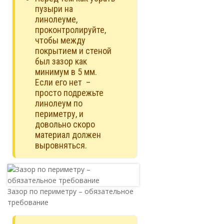
пузыри на
линолеуме,
проконтролируйте,
чтобы между
покрытием и стеной
был зазор как
минимум в 5 мм.
Если его нет –
просто подрежьте
линолеум по
периметру, и
довольно скоро
материал должен
выровняться.
Зазор по периметру – обязательное
требование