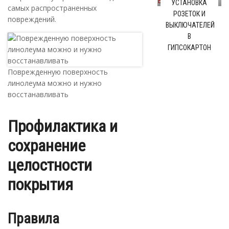
УСТАНОВКА
самых распространенных
РОЗЕТОК И
повреждений.
ВЫКЛЮЧАТЕЛЕЙ
В
ГИПСОКАРТОН
Поврежденную поверхность
линолеума можно и нужно
восстанавливать
Профилактика и
сохранение
целостности
покрытия
Правила