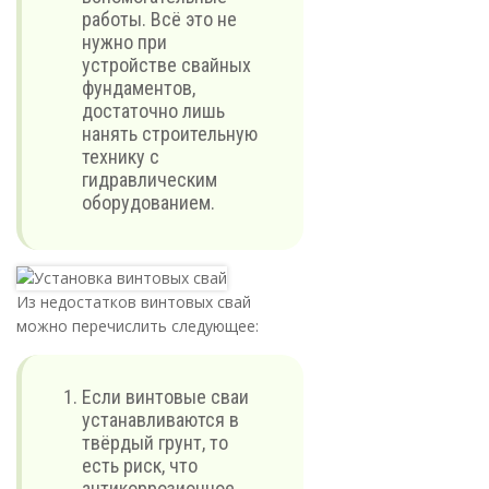
работы. Всё это не
нужно при
устройстве свайных
фундаментов,
достаточно лишь
нанять строительную
технику с
гидравлическим
оборудованием.
Из недостатков винтовых свай
можно перечислить следующее:
Если винтовые сваи
устанавливаются в
твёрдый грунт, то
есть риск, что
антикоррозионное