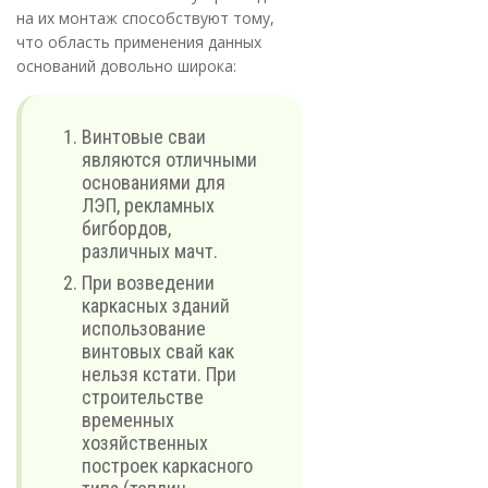
на их монтаж способствуют тому,
что область применения данных
оснований довольно широка:
Винтовые сваи
являются отличными
основаниями для
ЛЭП, рекламных
бигбордов,
различных мачт.
При возведении
каркасных зданий
использование
винтовых свай как
нельзя кстати. При
строительстве
временных
хозяйственных
построек каркасного