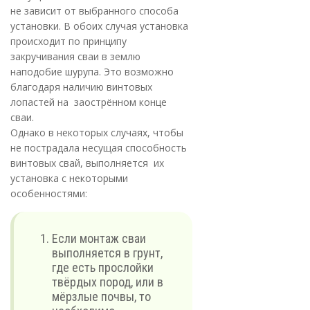
не зависит от выбранного способа
установки. В обоих случая установка
происходит по принципу
закручивания сваи в землю
наподобие шурупа. Это возможно
благодаря наличию винтовых
лопастей на заострённом конце
сваи.
Однако в некоторых случаях, чтобы
не пострадала несущая способность
винтовых свай, выполняется их
установка с некоторыми
особенностями:
Если монтаж сваи
выполняется в грунт,
где есть прослойки
твёрдых пород, или в
мёрзлые почвы, то