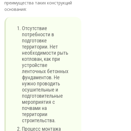
преимущества таких конструкций
основания:
Отсутствие
потребности в
подготовке
территории. Нет
необходимости рыть
котлован, как при
устройстве
ленточных бетонных
фундаментов. Не
нужно проводить
осушительные и
подготовительные
мероприятия с
почвами на
территории
строительства.
Процесс монтажа