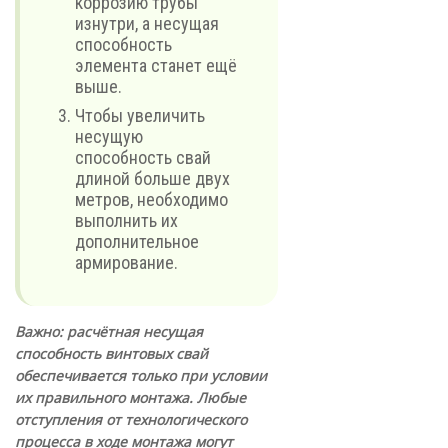
коррозию трубы
изнутри, а несущая
способность
элемента станет ещё
выше.
Чтобы увеличить
несущую
способность свай
длиной больше двух
метров, необходимо
выполнить их
дополнительное
армирование.
Важно: расчётная несущая
способность винтовых свай
обеспечивается только при условии
их правильного монтажа. Любые
отступления от технологического
процесса в ходе монтажа могут