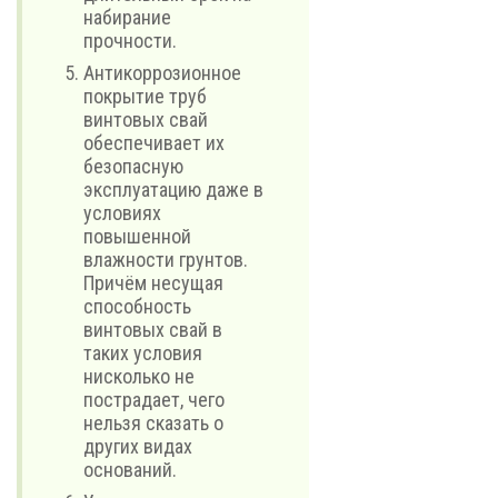
набирание
прочности.
Антикоррозионное
покрытие труб
винтовых свай
обеспечивает их
безопасную
эксплуатацию даже в
условиях
повышенной
влажности грунтов.
Причём несущая
способность
винтовых свай в
таких условия
нисколько не
пострадает, чего
нельзя сказать о
других видах
оснований.