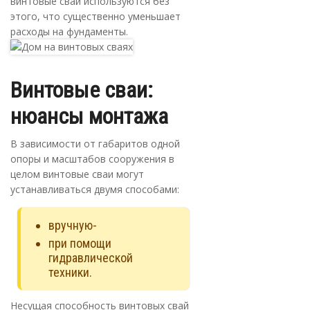
винтовые сваи используются без
этого, что существенно уменьшает
расходы на фундаменты.
Винтовые сваи:
нюансы монтажа
В зависимости от габаритов одной
опоры и масштабов сооружения в
целом винтовые сваи могут
устанавливаться двумя способами:
вручную-
при помощи
гидравлической
техники.
Несущая способность винтовых свай