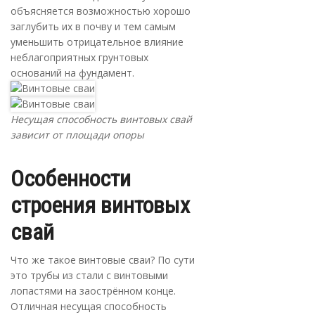
объясняется возможностью хорошо
заглубить их в почву и тем самым
уменьшить отрицательное влияние
неблагоприятных грунтовых
оснований на фундамент.
Несущая способность винтовых свай
зависит от площади опоры
Особенности
строения винтовых
свай
Что же такое винтовые сваи? По сути
это трубы из стали с винтовыми
лопастями на заострённом конце.
Отличная несущая способность