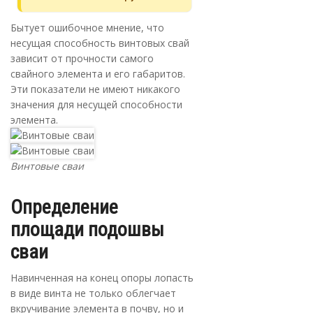
Бытует ошибочное мнение, что
несущая способность винтовых свай
зависит от прочности самого
свайного элемента и его габаритов.
Эти показатели не имеют никакого
значения для несущей способности
элемента.
Винтовые сваи
Определение
площади подошвы
сваи
Навинченная на конец опоры лопасть
в виде винта не только облегчает
вкручивание элемента в почву, но и