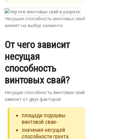
Несущая способность винтовых свай
влияет на выбор элемента
От чего зависит
несущая
способность
винтовых свай?
Несущая способность винтовых свай
зависит от двух факторов:
площади подошвы
винтовой сваи-
значения несущей
способности грунта.