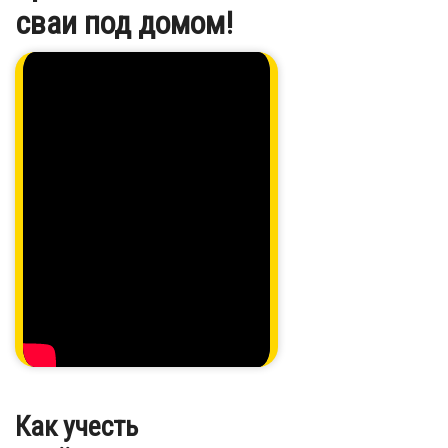
сваи под домом!
Как учесть