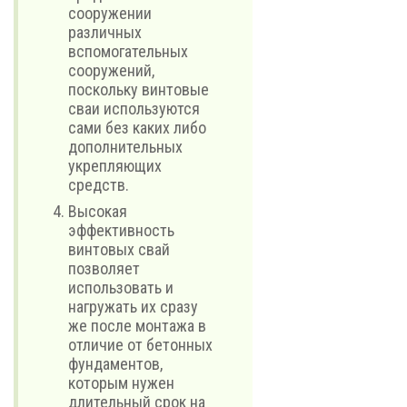
сооружении
различных
вспомогательных
сооружений,
поскольку винтовые
сваи используются
сами без каких либо
дополнительных
укрепляющих
средств.
Высокая
эффективность
винтовых свай
позволяет
использовать и
нагружать их сразу
же после монтажа в
отличие от бетонных
фундаментов,
которым нужен
длительный срок на