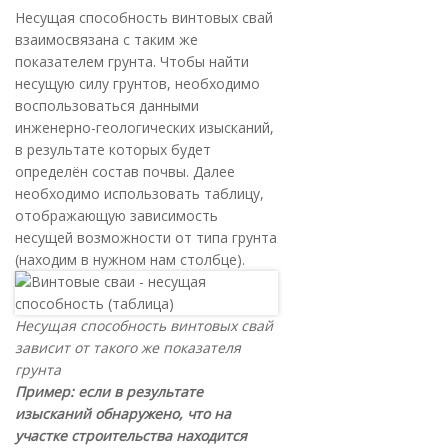
Несущая способность винтовых свай
взаимосвязана с таким же
показателем грунта. Чтобы найти
несущую силу грунтов, необходимо
воспользоваться данными
инженерно-геологических изысканий,
в результате которых будет
определён состав почвы. Далее
необходимо использовать таблицу,
отображающую зависимость
несущей возможности от типа грунта
(находим в нужном нам столбце).
Несущая способность винтовых свай
зависит от такого же показателя
грунта
Пример: если в результате
изысканий обнаружено, что на
участке строительства находится