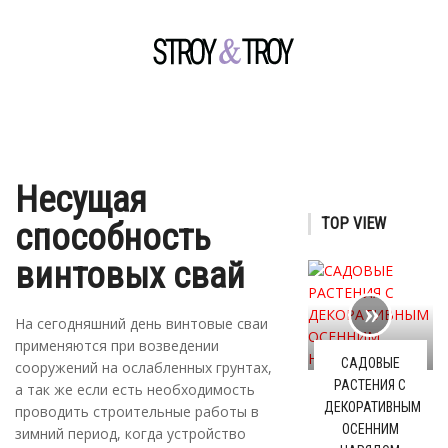
Несущая
TOP VIEW
способность
винтовых свай
На сегодняшний день винтовые сваи
применяются при возведении
САДОВЫЕ
сооружений на ослабленных грунтах,
РАСТЕНИЯ С
а так же если есть необходимость
ДЕКОРАТИВНЫМ
проводить строительные работы в
ОСЕННИМ
зимний период, когда устройство