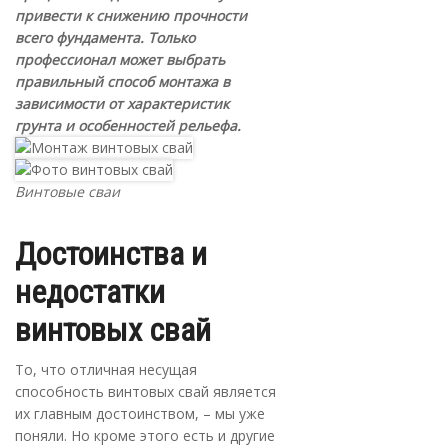
привести к снижению прочности
всего фундамента. Только
профессионал может выбрать
правильный способ монтажа в
зависимости от характеристик
грунта и особенностей рельефа.
Винтовые сваи
Достоинства и
недостатки
винтовых свай
То, что отличная несущая
способность винтовых свай является
их главным достоинством, – мы уже
поняли. Но кроме этого есть и другие