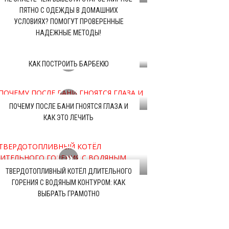
ПЯТНО С ОДЕЖДЫ В ДОМАШНИХ
УСЛОВИЯХ? ПОМОГУТ ПРОВЕРЕННЫЕ
НАДЕЖНЫЕ МЕТОДЫ!
КАК ПОСТРОИТЬ БАРБЕКЮ
ПОЧЕМУ ПОСЛЕ БАНИ ГНОЯТСЯ ГЛАЗА И
КАК ЭТО ЛЕЧИТЬ
ТВЕРДОТОПЛИВНЫЙ КОТЁЛ ДЛИТЕЛЬНОГО
ГОРЕНИЯ С ВОДЯНЫМ КОНТУРОМ: КАК
ВЫБРАТЬ ГРАМОТНО