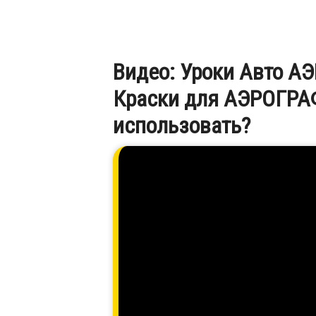
Видео: Уроки Авто 
Краски для АЭРОГРА
использовать?