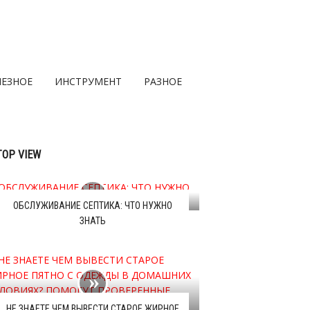
ЛЕЗНОЕ
ИНСТРУМЕНТ
РАЗНОЕ
TOP VIEW
ОБСЛУЖИВАНИЕ СЕПТИКА: ЧТО НУЖНО
ЗНАТЬ
НЕ ЗНАЕТЕ ЧЕМ ВЫВЕСТИ СТАРОЕ ЖИРНОЕ