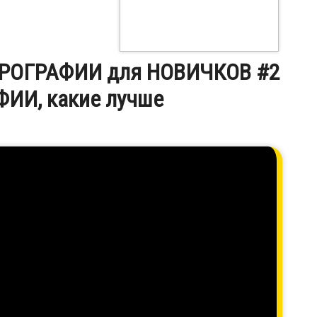
АЭРОГРАФИИ для НОВИЧКОВ #2
ФИИ, какие лучше