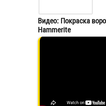
Видео: Покраска воро
Hammerite