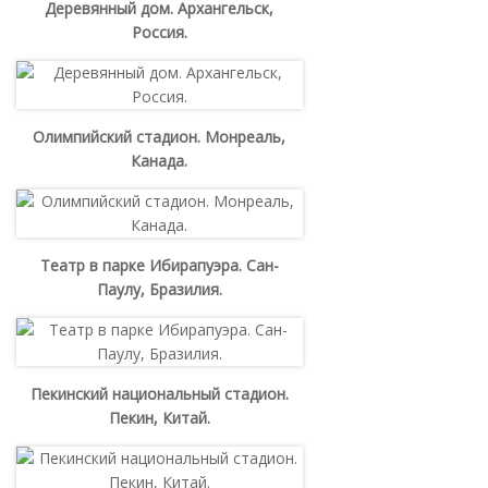
Деревянный дом. Архангельск,
Россия.
Олимпийский стадион. Монреаль,
Канада.
Театр в парке Ибирапуэра. Сан-
Паулу, Бразилия.
Пекинский национальный стадион.
Пекин, Китай.