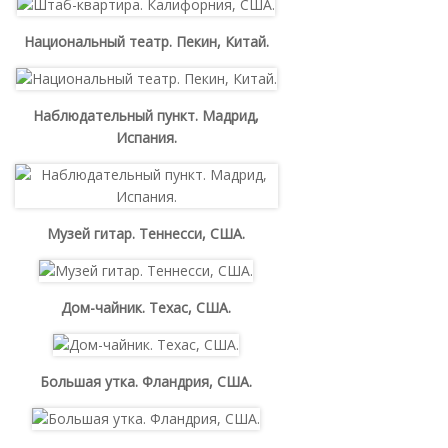
Национальный театр. Пекин, Китай.
Наблюдательный пункт. Мадрид,
Испания.
Музей гитар. Теннесси, США.
Дом-чайник. Техас, США.
Большая утка. Фландрия, США.