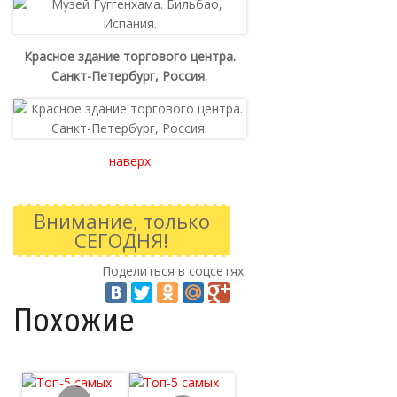
Красное здание торгового центра.
Санкт-Петербург, Россия.
наверх
Внимание, только
СЕГОДНЯ!
Поделиться в соцсетях:
Похожие