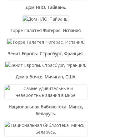
Дом НЛО. Тайвань.
Торре Галатея Фигерас. Испания.
Зенит Европы. Страсбург, Франция.
Дом в бочке. Мичиган, США.
Национальная библиотека. Минск,
Беларусь.