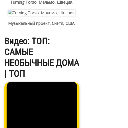
Turning Torso. Мальмо, Швеция.
Музыкальный проект. Сиэтл, США.
Видео: ТОП:
САМЫЕ
НЕОБЫЧНЫЕ ДОМА
| ТОП