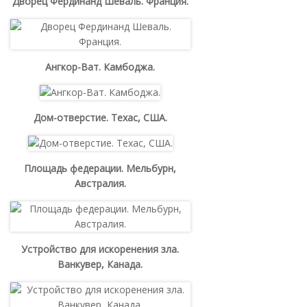
Дворец Фердинанд Шеваль. Франция.
Ангкор-Ват. Камбоджа.
Дом-отверстие. Техас, США.
Площадь федерации. Мельбурн,
Австралия.
Устройство для искоренения зла.
Ванкувер, Канада.