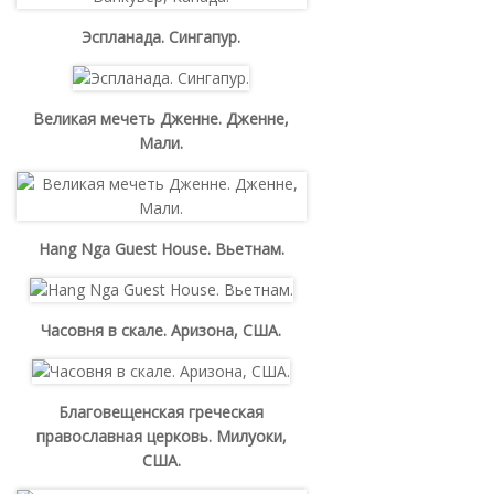
Эспланада. Сингапур.
Великая мечеть Дженне. Дженне,
Мали.
Hang Nga Guest House. Вьетнам.
Часовня в скале. Аризона, США.
Благовещенская греческая
православная церковь. Милуоки,
США.