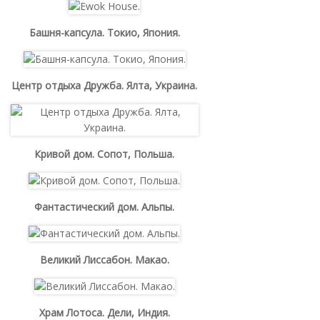
Башня-капсула. Токио, Япония.
Центр отдыха Дружба. Ялта, Украина.
Кривой дом. Сопот, Польша.
Фантастический дом. Альпы.
Великий Лиссабон. Макао.
Храм Лотоса. Дели, Индия.