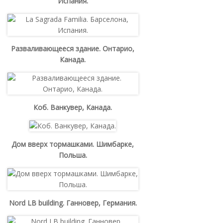
Испания.
Разваливающееся здание. Онтарио,
Канада.
Коб. Ванкувер, Канада.
Дом вверх тормашками. Шимбарке,
Польша.
Nord LB building. Ганновер, Германия.