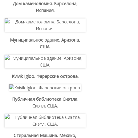
Дом-каменоломня. Барселона,
Испания.
Муниципальное здание. Аризона,
США.
Kvivik Igloo. Фарерские острова.
Публичная библиотека Сиэтла.
Сиэтл, США.
Стиральная Машина. Мехико,