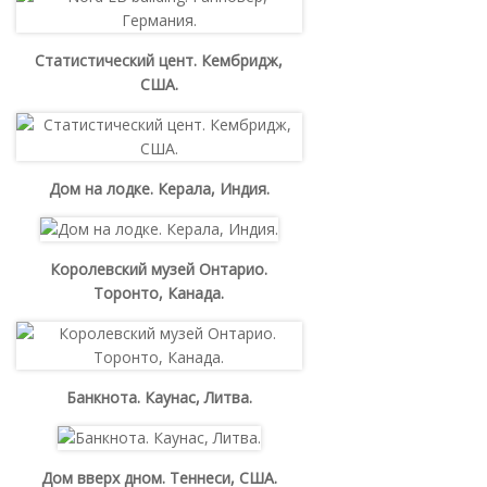
Статистический цент. Кембридж,
США.
Дом на лодке. Керала, Индия.
Королевский музей Онтарио.
Торонто, Канада.
Банкнота. Каунас, Литва.
Дом вверх дном. Теннеси, США.