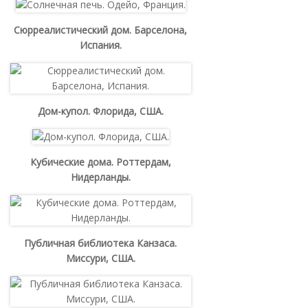
Сюрреалистический дом. Барселона,
Испания.
Дом-купол. Флорида, США.
Кубические дома. Роттердам,
Нидерланды.
Публичная библиотека Канзаса.
Миссури, США.