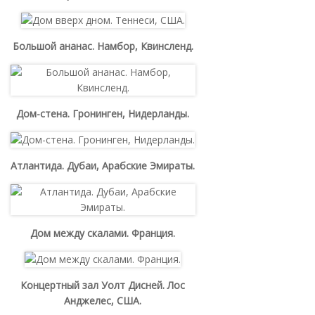
Большой ананас. Намбор, Квинсленд.
Дом-стена. Гронинген, Нидерланды.
Атлантида. Дубаи, Арабские Эмираты.
Дом между скалами. Франция.
Концертный зал Уолт Дисней. Лос
Анджелес, США.