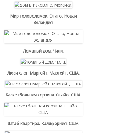
Мир головоломок. Отаго, Новая
Зеландия.
Ломаный дом. Чили.
Люси слон Маргейт. Маргейт, США.
Баскетбольная корзина. Огайо, США.
Штаб-квартира. Калифорния, США.