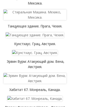
Мексика.
Танцующее здание. Прага, Чехия.
Кунстхаус. Грац, Австрия.
Эрвин Вурм: Атакующий дом. Вена,
Австрия.
Хабитат 67. Монреаль, Канада.