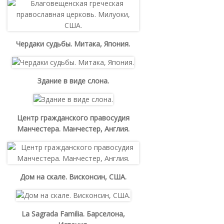
Чердаки судьбы. Митака, Япония.
Здание в виде слона.
Центр гражданского правосудия
Манчестера. Манчестер, Англия.
Дом на скале. Висконсин, США.
La Sagrada Familia. Барселона,