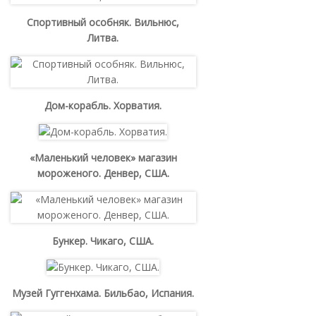
Спортивный особняк. Вильнюс,
Литва.
Дом-корабль. Хорватия.
«Маленький человек» магазин
мороженого. Денвер, США.
Бункер. Чикаго, США.
Музей Гуггенхама. Бильбао, Испания.