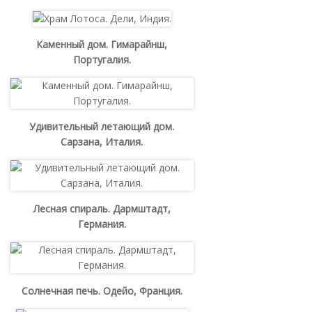
Каменный дом. Гимарайнш,
Португалия.
Удивительный летающий дом.
Сарзана, Италия.
Лесная спираль. Дармштадт,
Германия.
Солнечная печь. Одейо, Франция.