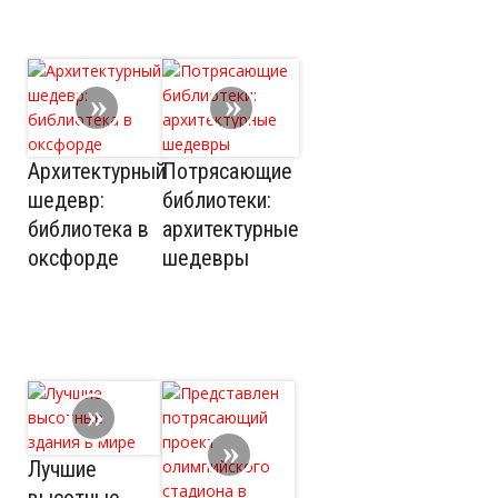
Архитектурный
Потрясающие
шедевр:
библиотеки:
библиотека в
архитектурные
оксфорде
шедевры
Лучшие