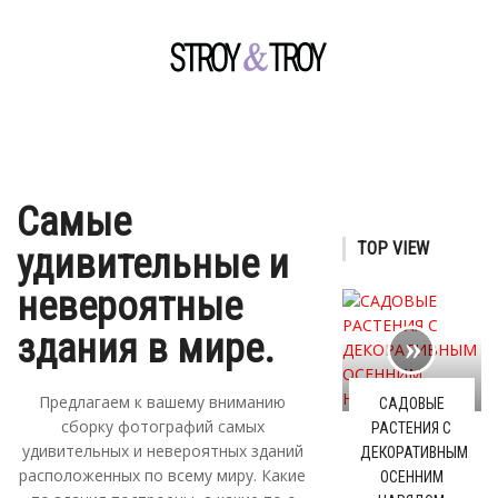
Самые
TOP VIEW
удивительные и
невероятные
здания в мире.
Предлагаем к вашему вниманию
САДОВЫЕ
сборку фотографий самых
РАСТЕНИЯ С
удивительных и невероятных зданий
ДЕКОРАТИВНЫМ
расположенных по всему миру. Какие
ОСЕННИМ