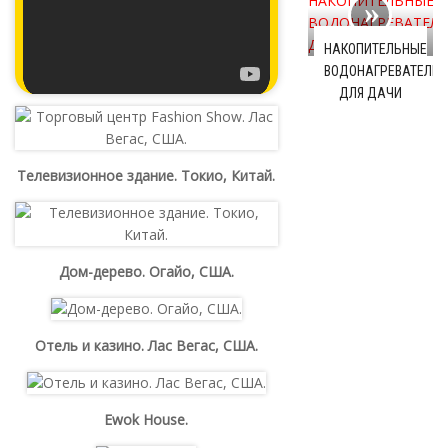
НАКОПИТЕЛЬНЫЕ
ВОДОНАГРЕВАТЕЛИ
ДЛЯ ДАЧИ
Телевизионное здание. Токио, Китай.
Дом-дерево. Огайо, США.
Отель и казино. Лас Вегас, США.
Ewok House.