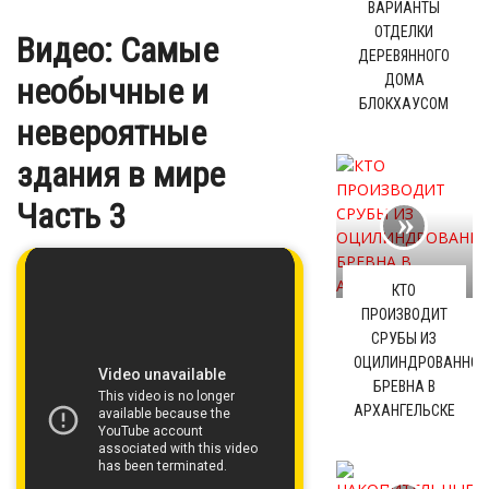
ВАРИАНТЫ
ОТДЕЛКИ
Видео: Самые
ДЕРЕВЯННОГО
необычные и
ДОМА
БЛОКХАУСОМ
невероятные
здания в мире
Часть 3
КТО
ПРОИЗВОДИТ
СРУБЫ ИЗ
ОЦИЛИНДРОВАННОГ
БРЕВНА В
АРХАНГЕЛЬСКЕ