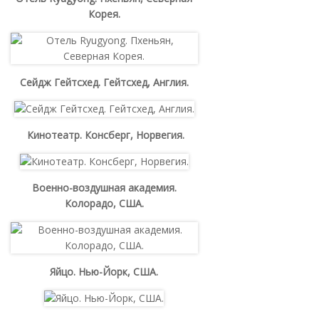
Корея.
Сейдж Гейтсхед. Гейтсхед, Англия.
Кинотеатр. Консберг, Норвегия.
Военно-воздушная академия.
Колорадо, США.
Яйцо. Нью-Йорк, США.