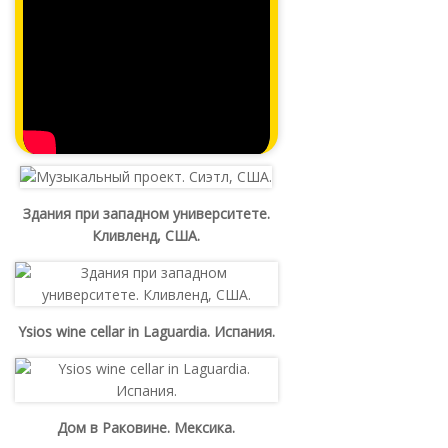
Здания при западном университете.
Кливленд, США.
Ysios wine cellar in Laguardia. Испания.
Дом в Раковине. Мексика.