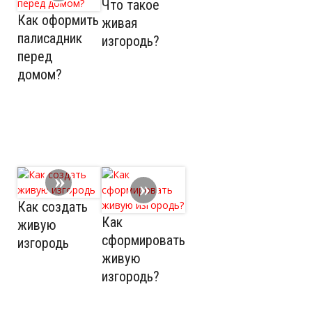
Что такое
Как оформить
живая
палисадник
изгородь?
перед
домом?
Как создать
Как
живую
сформировать
изгородь
живую
изгородь?