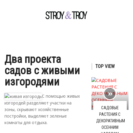
Два проекта
TOP VIEW
садов с живыми
изгородями
С помощью живых
изгородей разделяют участки на
САДОВЫЕ
зоны, скрывают хозяйственные
РАСТЕНИЯ С
постройки, выделяют зеленые
ДЕКОРАТИВНЫМ
комнаты для отдыха.
ОСЕННИМ