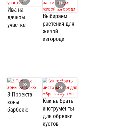
Ива на
Выбираем
дачном
растения для
участке
живой
изгороди
3 Проекта
Как выбрать
зоны
инструменты
барбекю
для обрезки
кустов