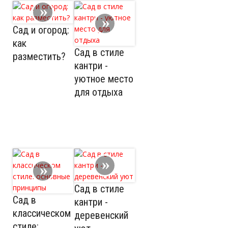
Сад и огород:
как
Сад в стиле
разместить?
кантри -
уютное место
для отдыха
Сад в стиле
Сад в
кантри -
классическом
деревенский
стиле: