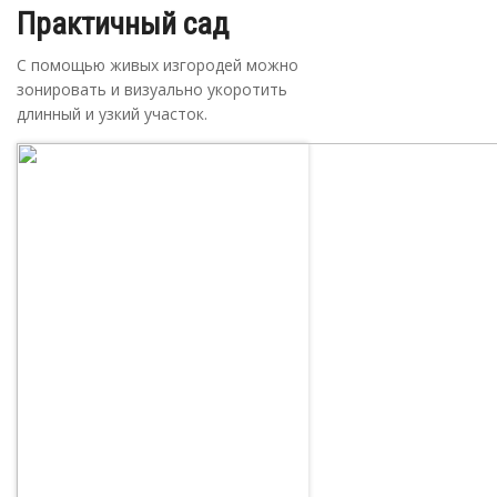
Практичный сад
С помощью живых изгородей можно
зонировать и визуально укоротить
длинный и узкий участок.