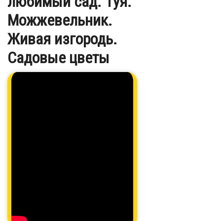
любимый сад. Туя.
Можжевельник.
Живая изгородь.
Садовые цветы