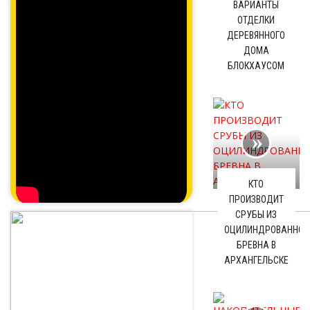
ВАРИАНТЫ
ОТДЕЛКИ
ДЕРЕВЯННОГО
ДОМА
БЛОКХАУСОМ
КТО
ПРОИЗВОДИТ
СРУБЫ ИЗ
ОЦИЛИНДРОВАННОГ
БРЕВНА В
АРХАНГЕЛЬСКЕ