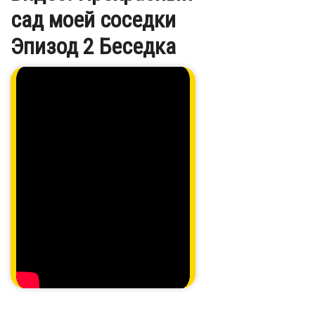
сад моей соседки
Эпизод 2 Беседка