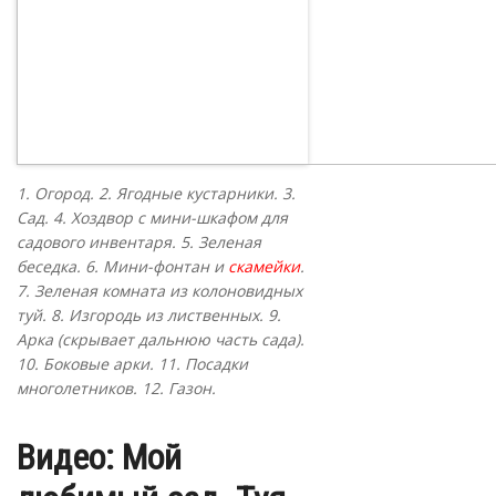
1. Огород. 2. Ягодные кустарники. 3.
Сад. 4. Хоздвор с мини-шкафом для
садового инвентаря. 5. Зеленая
беседка. 6. Мини-фонтан и
скамейки
.
7. Зеленая комната из колоновидных
туй. 8. Изгородь из лиственных. 9.
Арка (скрывает дальнюю часть сада).
10. Боковые арки. 11. Посадки
многолетников. 12. Газон.
Видео: Мой