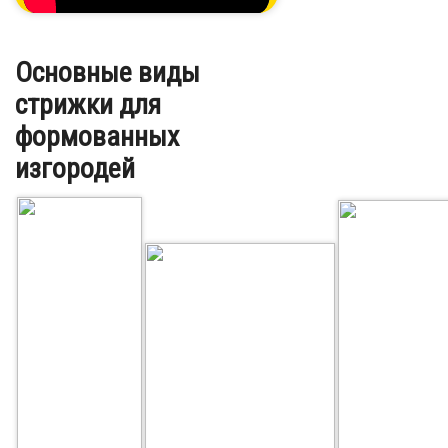
Основные виды
стрижки для
формованных
изгородей