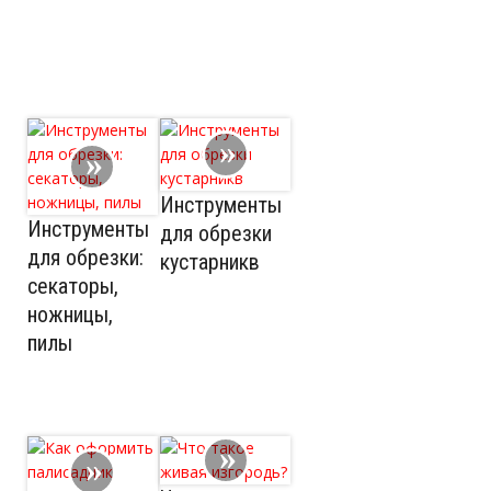
Инструменты
Инструменты
для обрезки
для обрезки:
кустарникв
секаторы,
ножницы,
пилы