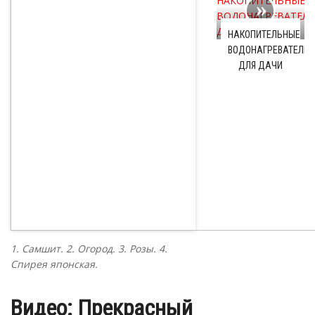
НАКОПИТЕЛЬНЫЕ
ВОДОНАГРЕВАТЕЛИ
ДЛЯ ДАЧИ
1. Самшит. 2. Огород. 3. Розы. 4.
Спирея японская.
Видео: Прекрасный