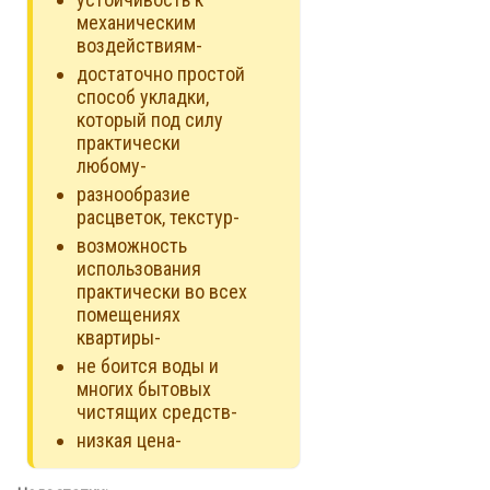
механическим
воздействиям-
достаточно простой
способ укладки,
который под силу
практически
любому-
разнообразие
расцветок, текстур-
возможность
использования
практически во всех
помещениях
квартиры-
не боится воды и
многих бытовых
чистящих средств-
низкая цена-