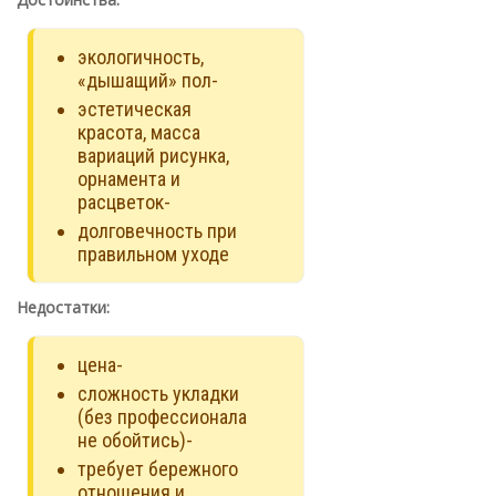
экологичность,
«дышащий» пол-
эстетическая
красота, масса
вариаций рисунка,
орнамента и
расцветок-
долговечность при
правильном уходе
Недостатки:
цена-
сложность укладки
(без профессионала
не обойтись)-
требует бережного
отношения и