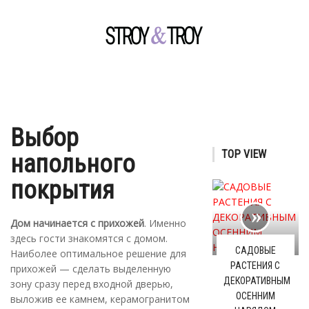
Выбор
TOP VIEW
напольного
покрытия
Дом начинается с прихожей
. Именно
здесь гости знакомятся с домом.
САДОВЫЕ
Наиболее оптимальное решение для
РАСТЕНИЯ С
прихожей — сделать выделенную
ДЕКОРАТИВНЫМ
зону сразу перед входной дверью,
ОСЕННИМ
выложив ее камнем, керамогранитом