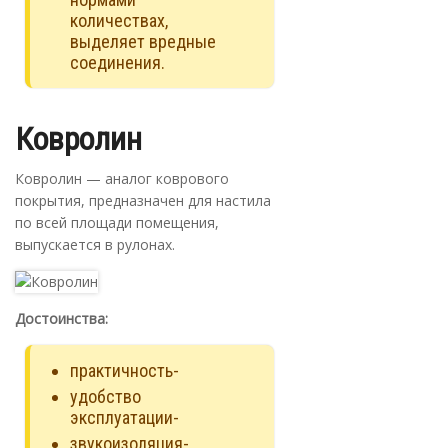
количествах,
выделяет вредные
соединения.
Ковролин
Ковролин — аналог коврового
покрытия, предназначен для настила
по всей площади помещения,
выпускается в рулонах.
Достоинства:
практичность-
удобство
эксплуатации-
звукоизоляция-