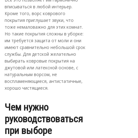
вписываться в любой интерьер.
Кроме того, ворс коврового
покрытия приглушает звуки, что
тоже немаловажно для этих комнат.
Но такие покрытия сложны в уборке:
им требуется защита от моли и они
имеют сравнительно небольшой срок
службы. Для детской желательно
выбирать ковровые покрытия на
джутовой или латексной основе, с
натуральным ворсом, не
воспламеняющиеся, антистатичные,
хорошо чистящиеся.
Чем нужно
руководствоваться
при выборе