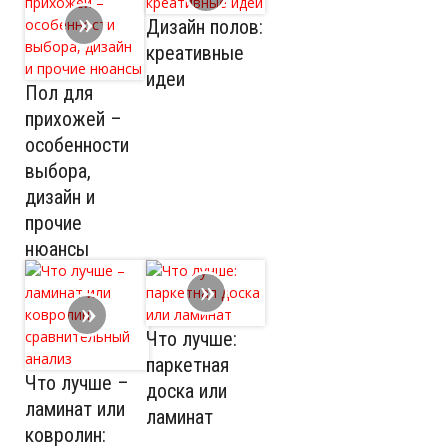
Дизайн полов:
креативные
идеи
Пол для
прихожей –
особенности
выбора,
дизайн и
прочие
нюансы
Что лучше:
паркетная
Что лучше –
доска или
ламинат или
ламинат
ковролин: