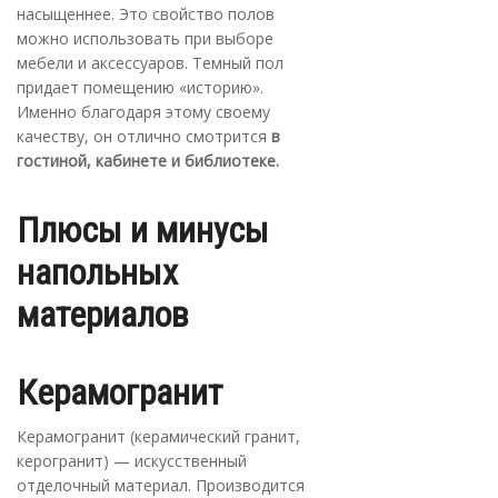
насыщеннее. Это свойство полов
можно использовать при выборе
мебели и аксессуаров. Темный пол
придает помещению «историю».
Именно благодаря этому своему
качеству, он отлично смотрится
в
гостиной, кабинете и библиотеке.
Плюсы и минусы
напольных
материалов
Керамогранит
Керамогранит (керамический гранит,
керогранит) — искусственный
отделочный материал. Производится