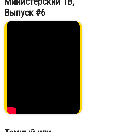
Министерский ТВ,
Выпуск #6