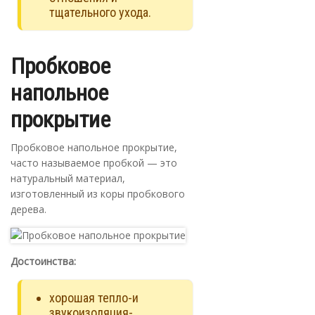
тщательного ухода.
Пробковое
напольное
прокрытие
Пробковое напольное прокрытие,
часто называемое пробкой — это
натуральный материал,
изготовленный из коры пробкового
дерева.
Достоинства:
хорошая тепло-и
звукоизоляция-