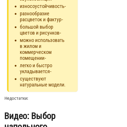
износоустойчивость-
разнообразие
расцветок и фактур-
большой выбор
цветов и рисунков-
можно использовать
в жилом и
коммерческом
помещении-
легко и быстро
укладывается-
существуют
натуральные модели.
Недостатки:
Видео: Выбор
напольного