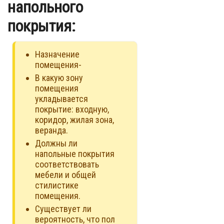
напольного
покрытия:
Назначение
помещения-
В какую зону
помещения
укладывается
покрытие: входную,
коридор, жилая зона,
веранда.
Должны ли
напольные покрытия
соответствовать
мебели и общей
стилистике
помещения.
Существует ли
вероятность, что пол