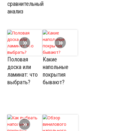
сравнительный
анализ
Половая
Какие
доска или
напольные
ламинат: что
покрытия
выбрать?
бывают?