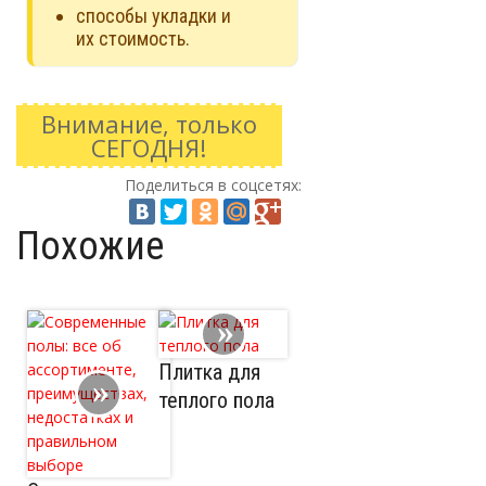
способы укладки и
их стоимость.
Внимание, только
СЕГОДНЯ!
Поделиться в соцсетях:
Похожие
Плитка для
теплого пола