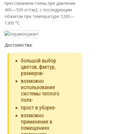
прессованием глины при давлении
400—500 кг/см2, с последующим
обжигом при температуре 1200—
1300 °С
Достоинства:
большой выбор
цветов, фактур,
размеров-
возможно
использование
системы теплого
пола-
прост в уборке-
возможно
применение в
помещениях