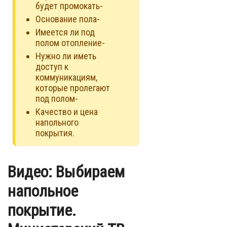
будет промокать-
Основание пола-
Имеется ли под
полом отопление-
Нужно ли иметь
доступ к
коммуникациям,
которые пролегают
под полом-
Качество и цена
напольного
покрытия.
Видео: Выбираем
напольное
покрытие.