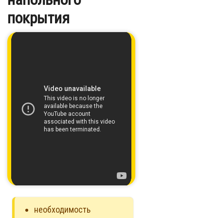
покрытия
необходимость