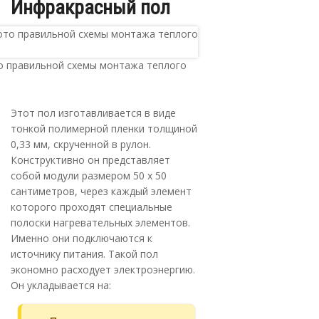
Инфракрасный пол
 правильной схемы монтажа теплого
а
Этот пол изготавливается в виде
тонкой полимерной пленки толщиной
0,33 мм, скрученной в рулон.
Конструктивно он представляет
собой модули размером 50 х 50
сантиметров, через каждый элемент
которого проходят специальные
полоски нагревательных элементов.
Именно они подключаются к
источнику питания. Такой пол
экономно расходует электроэнергию.
Он укладывается на: