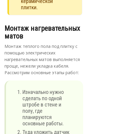
керамической
плитки.
Монтаж нагревательных
матов
Монтаж теплого пола под плитку с
помощью электрических
нагревательных матов выполняется
проще, нежели укладка кабеля.
Рассмотрим основные этапы работ:
Изначально нужно
сделать по одной
штробе в стене и
полу, где
планируются
основные работы.
Туда уложить датчик