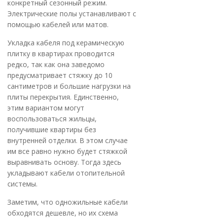
конкретный сезонный режим.
Электрические полы устанавливают с
помощью кабелей или матов.
Укладка кабеля под керамическую
плитку в квартирах проводится
редко, так как она заведомо
предусматривает стяжку до 10
сантиметров и большие нагрузки на
плиты перекрытия. Единственно,
этим вариантом могут
воспользоваться жильцы,
получившие квартиры без
внутренней отделки. В этом случае
им все равно нужно будет стяжкой
выравнивать основу. Тогда здесь
укладывают кабели отопительной
системы.
Заметим, что одножильные кабели
обходятся дешевле, но их схема