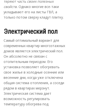
теряют часть своих полезных
свойств.
Однако многие все-таки
укладывают его на листы ГВЛ, а
только потом сверху кладут плитку.
Электрический пол
Самый оптимальный вариант для
современных квартир многоэтажных
домов является электрический пол.
Он абсолютно не связан с
отопительным периодом. Его
установка позволяет обогревать
свое жилье в холодные осенние или
весенние дни, когда уже отключена
общая система отопления, а соседи
рядом в квартирах мерзнут.
Электрическая система дает
возможность регулировать
температуру обогрева под