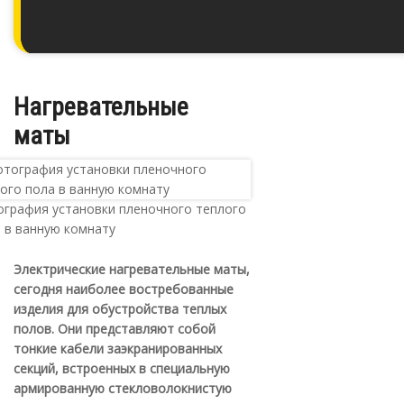
Нагревательные
маты
графия установки пленочного теплого
 в ванную комнату
Электрические нагревательные маты,
сегодня наиболее востребованные
изделия для обустройства теплых
полов. Они представляют собой
тонкие кабели заэкранированных
секций, встроенных в специальную
армированную стекловолокнистую