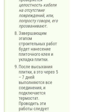
целостность кабеля
на отсутствие
повреждений, или,
попросту говоря, его
прозванивают.
Завершающим
этапом
строительных работ
будет нанесение
плиточного клея и
укладка плитки.
После высыхания
плитки, а это через 5
– 7 дней
выполняются все
соединения, и
подключается
термостат.
Проводить эти
работы следует