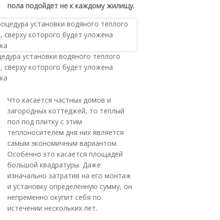
пола подойдет не к каждому жилищу.
едура установки водяного теплого
, сверху которого будет уложена
ка
Что касается частных домов и
загородных коттеджей, то теплый
пол под плитку с этим
теплоносителем дня них является
самым экономичным вариантом.
Особенно это касается площадей
большой квадратуры. Даже
изначально затратив на его монтаж
и установку определенную сумму, он
непременно окупит себя по
истечении нескольких лет.