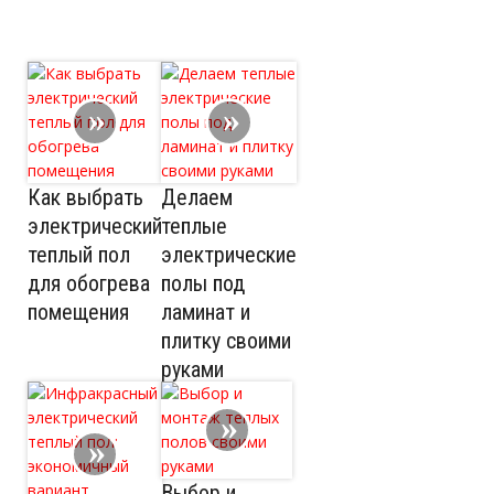
Как выбрать
Делаем
электрический
теплые
теплый пол
электрические
для обогрева
полы под
помещения
ламинат и
плитку своими
руками
Выбор и