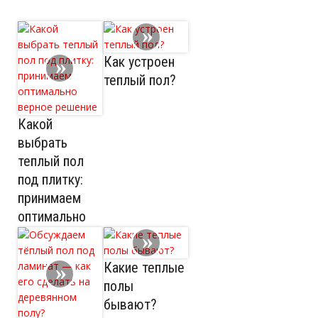
Как устроен
теплый пол?
Какой
выбрать
теплый пол
под плитку:
принимаем
оптимально
верное
решение
Какие теплые
полы
бывают?