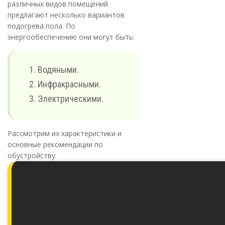
различных видов помещений
предлагают несколько вариантов
подогрева пола. По
энергообеспечению они могут быть:
Водяными.
Инфракрасными.
Электрическими.
Рассмотрим их характеристики и
основные рекомендации по
обустройству.