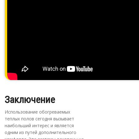
Заключение
Использование обогреваемых
теплых полов сегодня вызывает
наибольший интерес и является
одним из путей дополнительного