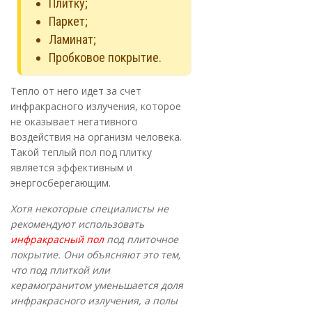
Плитку;
Паркет;
Ламинат;
Пробковое покрытие.
Тепло от него идет за счет
инфракрасного излучения, которое
не оказывает негативного
воздействия на организм человека.
Такой теплый пол под плитку
является эффективным и
энергосберегающим.
Хотя некоторые специалисты не
рекомендуют использовать
инфракрасный пол
под плиточное
покрытие. Они объясняют это тем,
что под плиткой или
керамогранитом уменьшается доля
инфракрасного излучения, а полы