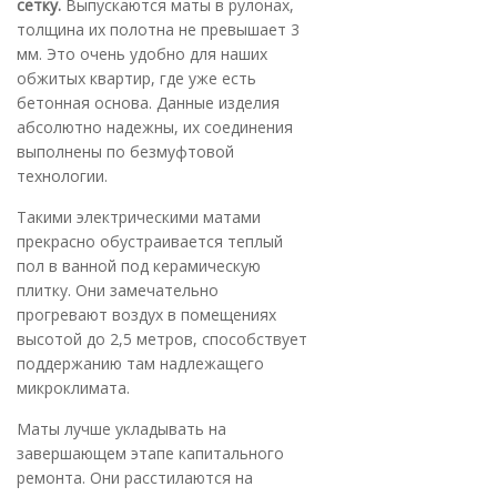
сетку.
Выпускаются маты в рулонах,
толщина их полотна не превышает 3
мм. Это очень удобно для наших
обжитых квартир, где уже есть
бетонная основа. Данные изделия
абсолютно надежны, их соединения
выполнены по безмуфтовой
технологии.
Такими электрическими матами
прекрасно обустраивается теплый
пол в ванной под керамическую
плитку. Они замечательно
прогревают воздух в помещениях
высотой до 2,5 метров, способствует
поддержанию там надлежащего
микроклимата.
Маты лучше укладывать на
завершающем этапе капитального
ремонта. Они расстилаются на