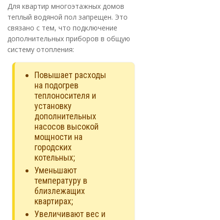
Для квартир многоэтажных домов
теплый водяной пол запрещен. Это
связано с тем, что подключение
дополнительных приборов в общую
систему отопления:
Повышает расходы
на подогрев
теплоносителя и
установку
дополнительных
насосов высокой
мощности на
городских
котельных;
Уменьшают
температуру в
близлежащих
квартирах;
Увеличивают вес и