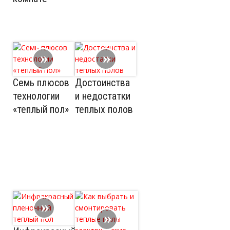
Семь плюсов
Достоинства
технологии
и недостатки
«теплый пол»
теплых полов