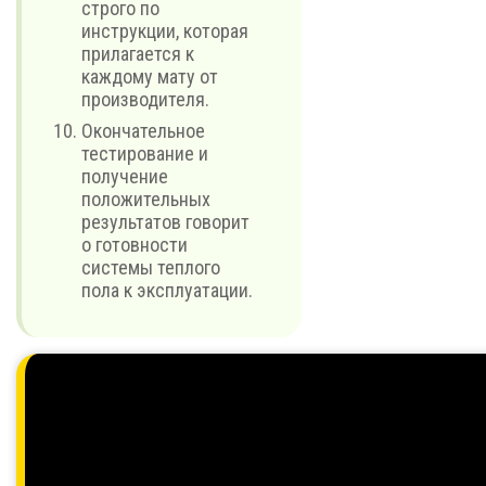
строго по
инструкции, которая
прилагается к
каждому мату от
производителя.
Окончательное
тестирование и
получение
положительных
результатов говорит
о готовности
системы теплого
пола к эксплуатации.