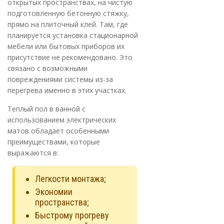
открытых пространствах, на чистую
подготовленную бетонную стяжку,
прямо на плиточный клей. Там, где
планируется установка стационарной
мебели или бытовых приборов их
присутствие не рекомендовано. Это
связано с возможными
повреждениями системы из-за
перегрева именно в этих участках.
Теплый пол в ванной с
использованием электрических
матов обладает особенными
преимуществами, которые
выражаются в:
Легкости монтажа;
Экономии
пространства;
Быстрому прогреву