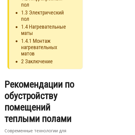
пол
1.3
Электрический
пол
1.4
Нагревательные
маты
1.4.1
Монтаж
нагревательных
матов
2
Заключение
Рекомендации по
обустройству
помещений
теплыми полами
Современные технологии для