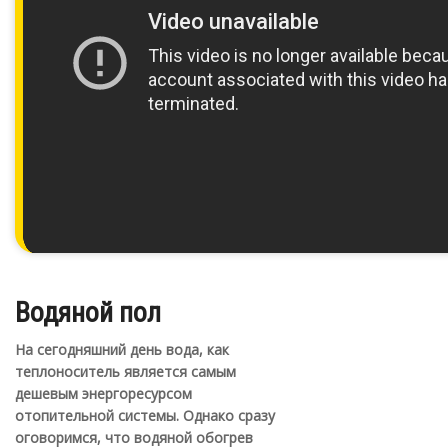
Водяной пол
На сегодняшний день вода, как
теплоноситель является самым
дешевым энергоресурсом
отопительной системы. Однако сразу
оговоримся, что водяной обогрев