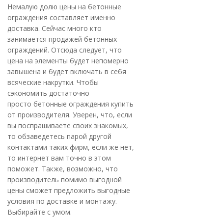
Немалую долю цены на бетонные
ограждения составляет именно
доставка. Сейчас много кто
занимается продажей бетонных
ограждений. Отсюда следует, что
цена на элементы будет непомерно
завышена и будет включать в себя
всяческие накрутки. Чтобы
сэкономить достаточно
просто бетонные ограждения купить
от производителя. Уверен, что, если
вы поспрашиваете своих знакомых,
то обзаведетесь парой другой
контактами таких фирм, если же нет,
то интернет вам точно в этом
поможет. Также, возможно, что
производитель помимо выгодной
цены сможет предложить выгодные
условия по доставке и монтажу.
Выбирайте с умом.