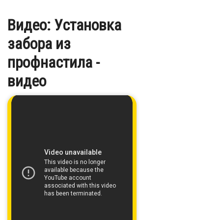
Видео: Установка
забора из
профнастила -
видео