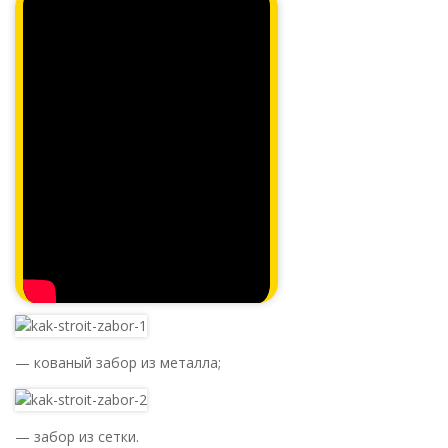
— кованый забор из металла;
— забор из сетки.