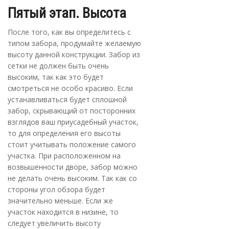
Пятый этап. Высота
После того, как вы определитесь с
типом забора, продумайте желаемую
высоту данной конструкции. Забор из
сетки не должен быть очень
высоким, так как это будет
смотреться не особо красиво. Если
устанавливаться будет сплошной
забор, скрывающий от посторонних
взглядов ваш приусадебный участок,
то для определения его высоты
стоит учитывать положение самого
участка. При расположенном на
возвышенности дворе, забор можно
не делать очень высоким. Так как со
стороны угол обзора будет
значительно меньше. Если же
участок находится в низине, то
следует увеличить высоту