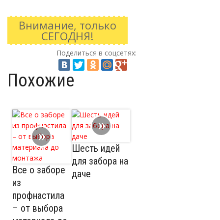
Внимание, только
СЕГОДНЯ!
Поделиться в соцсетях:
Похожие
Шесть идей
для забора на
Все о заборе
даче
из
профнастила
– от выбора