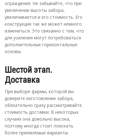
ограждения. Не забывайте, что при
увеличении высоты забора,
увеличивается и его стоимость. Его
конструкция так же может немного
измениться. Это связанно с тем, что
для усиления могут потребоваться
дополнительные горизонтальные
основы.
Шестой этап.
Доставка
При выборе фирмы, которой вы
доверите изготовление забора,
обязательно сразу рассматривайте
стоимость доставки. В некоторых
случаях она довольно высока,
поэтому иногда стоит поискать
более приемлемые варианты.