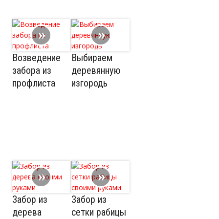
Возведение
Выбираем
забора из
деревянную
профлиста
изгородь
Забор из
Забор из
дерева
сетки рабицы