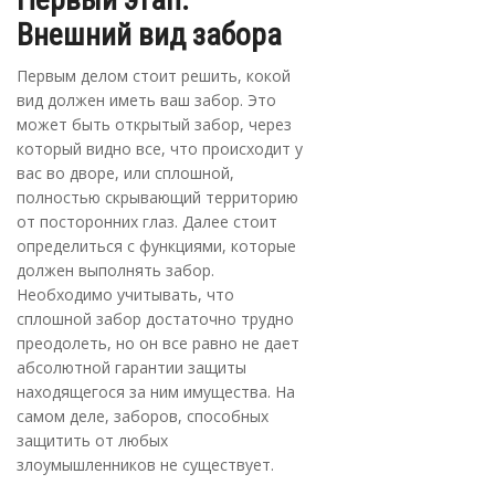
Внешний вид забора
Первым делом стоит решить, кокой
вид должен иметь ваш забор. Это
может быть открытый забор, через
который видно все, что происходит у
вас во дворе, или сплошной,
полностью скрывающий территорию
от посторонних глаз. Далее стоит
определиться с функциями, которые
должен выполнять забор.
Необходимо учитывать, что
сплошной забор достаточно трудно
преодолеть, но он все равно не дает
абсолютной гарантии защиты
находящегося за ним имущества. На
самом деле, заборов, способных
защитить от любых
злоумышленников не существует.