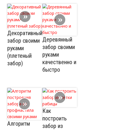
Декоративный
Деревянный
забор своими
забор своими
руками
руками
(плетеный
качественно и
забор)
быстро
Как
построить
Алгоритм
забор из