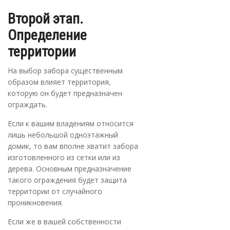
Второй этап.
Определение
территории
На выбор забора существенным
образом влияет территория,
которую он будет предназначен
ограждать.
Если к вашим владениям относится
лишь небольшой одноэтажный
домик, то вам вполне хватит забора
изготовленного из сетки или из
дерева. Основным предназначение
такого ограждения будет защита
территории от случайного
проникновения.
Если же в вашей собственности