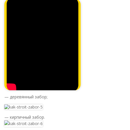
— деревянный забор;
— кирпичный забор.