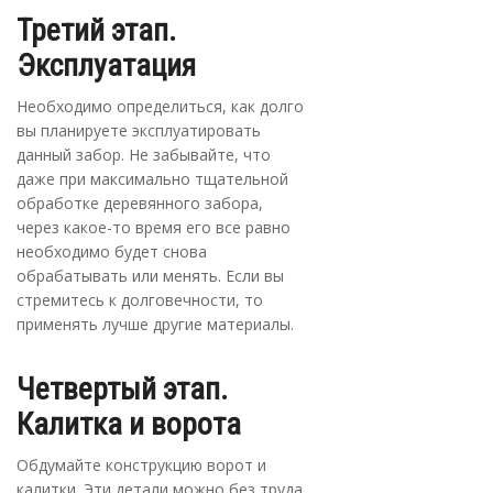
Третий этап.
Эксплуатация
Необходимо определиться, как долго
вы планируете эксплуатировать
данный забор. Не забывайте, что
даже при максимально тщательной
обработке деревянного забора,
через какое-то время его все равно
необходимо будет снова
обрабатывать или менять. Если вы
стремитесь к долговечности, то
применять лучше другие материалы.
Четвертый этап.
Калитка и ворота
Обдумайте конструкцию ворот и
калитки. Эти детали можно без труда