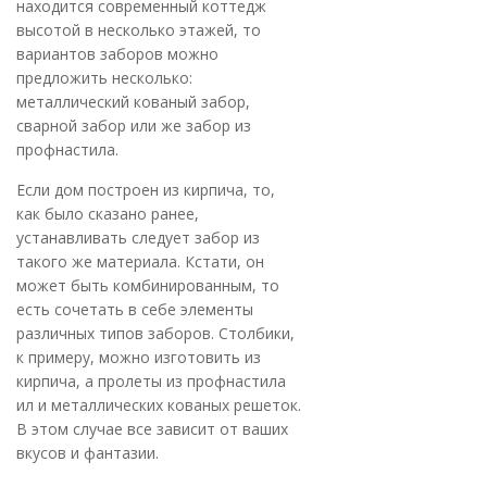
находится современный коттедж
высотой в несколько этажей, то
вариантов заборов можно
предложить несколько:
металлический кованый забор,
сварной забор или же забор из
профнастила.
Если дом построен из кирпича, то,
как было сказано ранее,
устанавливать следует забор из
такого же материала. Кстати, он
может быть комбинированным, то
есть сочетать в себе элементы
различных типов заборов. Столбики,
к примеру, можно изготовить из
кирпича, а пролеты из профнастила
ил и металлических кованых решеток.
В этом случае все зависит от ваших
вкусов и фантазии.