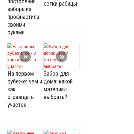
построения
сетки рабицы
забора из
профнастила
своими
руками
На первом
Забор для
рубеже: чем и
дома: какой
как
материал
ограждать
выбрать?
участок