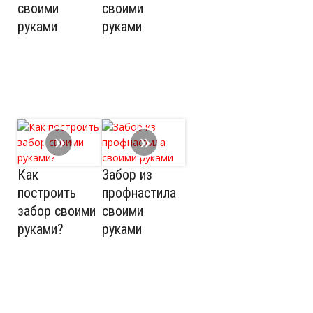
своими
своими
руками
руками
Как
Забор из
построить
профнастила
забор своими
своими
руками?
руками