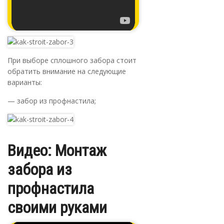
При выборе сплошного забора стоит
обратить внимание на следующие
варианты:
— забор из профнастила;
Видео: Монтаж
забора из
профнастила
своими руками