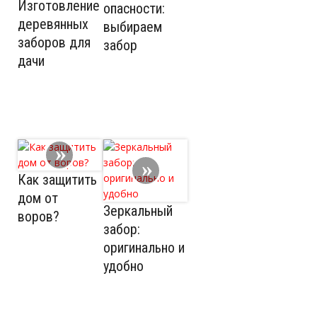
Изготовление
опасности:
деревянных
выбираем
заборов для
забор
дачи
Как защитить
дом от
Зеркальный
воров?
забор:
оригинально и
удобно