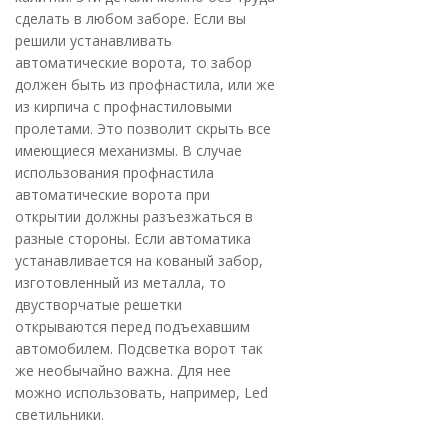
сделать в любом заборе. Если вы
решили устанавливать
автоматические ворота, то забор
должен быть из профнастила, или же
из кирпича с профнастиловыми
пролетами. Это позволит скрыть все
имеющиеся механизмы. В случае
использования профнастила
автоматические ворота при
открытии должны разъезжаться в
разные стороны. Если автоматика
устанавливается на кованый забор,
изготовленный из металла, то
двустворчатые решетки
открываются перед подъехавшим
автомобилем. Подсветка ворот так
же необычайно важна. Для нее
можно использовать, например, Led
светильники.