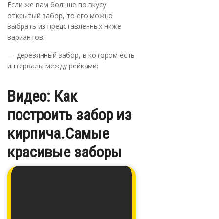
Если же вам больше по вкусу
открытый забор, то его можно
выбрать из представленных ниже
вариантов:
— деревянный забор, в котором есть
интервалы между рейками;
Видео: Как
построить забор из
кирпича.Самые
красивые заборы