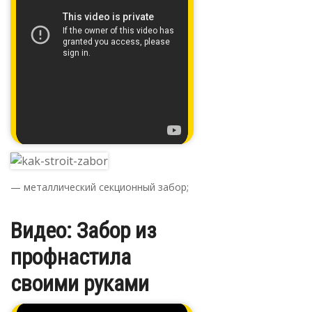
— металлический секционный забор;
Видео: Забор из
профнастила
своими руками