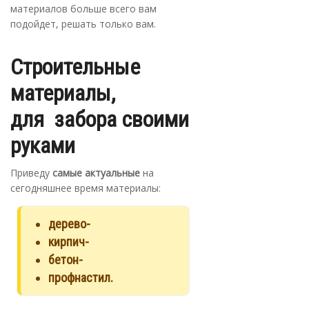
материалов больше всего вам
подойдет, решать только вам.
Строительные
материалы,
для забора своими
руками
Приведу
самые актуальные
на
сегодняшнее время материалы:
дерево-
кирпич-
бетон-
профнастил.