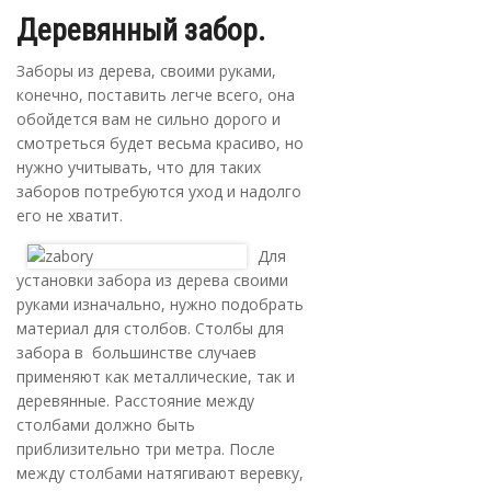
Деревянный забор.
Заборы из дерева, своими руками,
конечно, поставить легче всего, она
обойдется вам не сильно дорого и
смотреться будет весьма красиво, но
нужно учитывать, что для таких
заборов потребуются уход и надолго
его не хватит.
Для
установки забора из дерева своими
руками изначально, нужно подобрать
материал для столбов. Столбы для
забора в большинстве случаев
применяют как металлические, так и
деревянные. Расстояние между
столбами должно быть
приблизительно три метра. После
между столбами натягивают веревку,