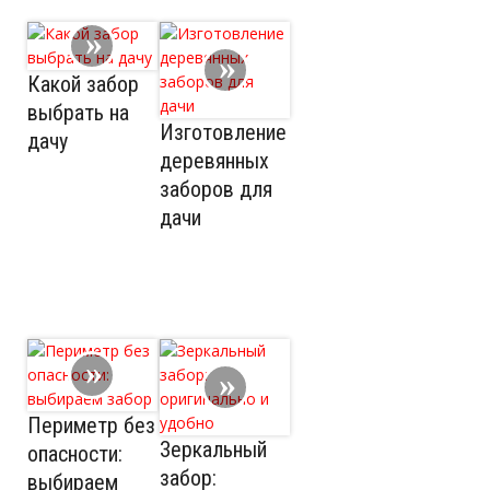
Какой забор
выбрать на
Изготовление
дачу
деревянных
заборов для
дачи
Периметр без
Зеркальный
опасности:
забор:
выбираем