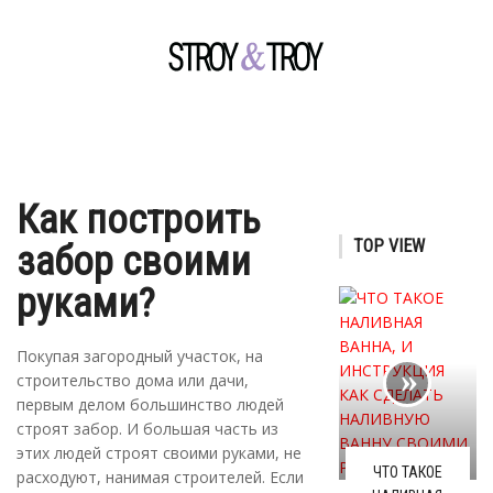
Как построить
TOP VIEW
забор своими
руками?
Покупая загородный участок, на
строительство дома или дачи,
первым делом большинство людей
строят забор. И большая часть из
этих людей строят своими руками, не
ЧТО ТАКОЕ
расходуют, нанимая строителей. Если