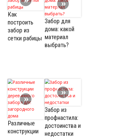
Как
Забор для
построить
дома: какой
забор из
материал
сетки рабицы
выбрать?
Забор из
профнастила:
Различные
достоинства и
конструкции
недостатки