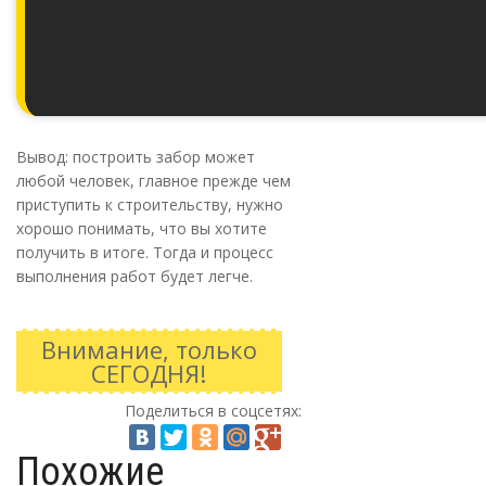
Вывод: построить забор может
любой человек, главное прежде чем
приступить к строительству, нужно
хорошо понимать, что вы хотите
получить в итоге. Тогда и процесс
выполнения работ будет легче.
Внимание, только
СЕГОДНЯ!
Поделиться в соцсетях:
Похожие