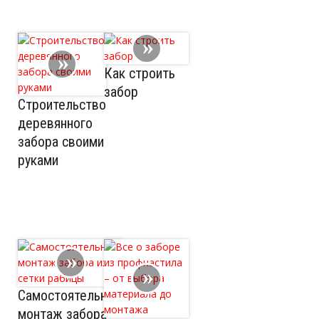
Как строить
забор
Строительство
деревянного
забора своими
руками
Самостоятельный
монтаж забора