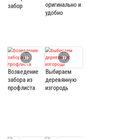
оригинально и
забор
удобно
Возведение
Выбираем
забора из
деревянную
профлиста
изгородь