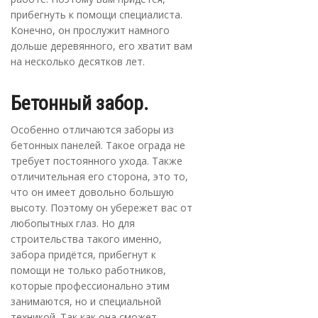
прибегнуть к помощи специалиста.
Конечно, он прослужит намного
дольше деревянного, его хватит вам
на несколько десятков лет.
Бетонный забор.
Особенно отличаются заборы из
бетонных панелей. Такое ограда не
требует постоянного ухода. Также
отличительная его сторона, это то,
что он имеет довольно большую
высоту. Поэтому он убережет вас от
любопытных глаз. Но для
строительства такого именно,
забора придётся, прибегнут к
помощи не только работников,
которые профессионально этим
занимаются, но и специальной
техникой. Так как она сможет