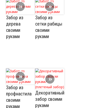
Забор из
Забор из
дерева
сетки рабицы
своими
своими
руками
руками
Забор из
Декоративный
профнастила
забор своими
своими
руками
руками