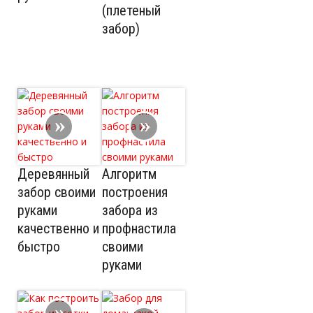
(плетеный
забор)
Деревянный
Алгоритм
забор своими
построения
руками
забора из
качественно и
профнастила
быстро
своими
руками