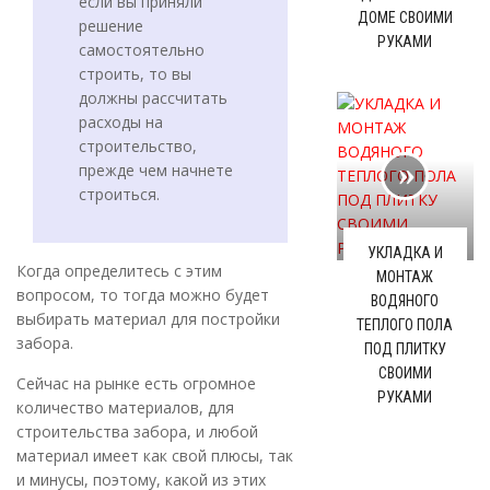
если вы приняли
ДОМЕ СВОИМИ
решение
РУКАМИ
самостоятельно
строить, то вы
должны рассчитать
расходы на
строительство,
прежде чем начнете
строиться.
УКЛАДКА И
Когда определитесь с этим
МОНТАЖ
вопросом, то тогда можно будет
ВОДЯНОГО
выбирать материал для постройки
ТЕПЛОГО ПОЛА
забора.
ПОД ПЛИТКУ
СВОИМИ
Сейчас на рынке есть огромное
РУКАМИ
количество материалов, для
строительства забора, и любой
материал имеет как свой плюсы, так
и минусы, поэтому, какой из этих