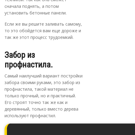
сначала поднять, а потом
установить бетонные панели.
Если же вы решите заливать самому,
то это обойдется вам еще дороже и
так же этот процесс трудоемкий.
Забор из
профнастила.
Самый наилучший вариант постройки
забора своими руками, это забор из
профнастила, такой материал не
только прочный, но и практичный.
Его строят точно так же как и
деревянный, только вместо дерева
используют профнастил.