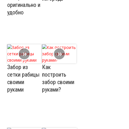
оригинально и
удобно
Забор из
Как
сетки рабицы
построить
своими
забор своими
руками
руками?