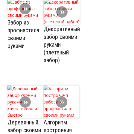
Забор из
Декоративный
профнастила
забор своими
своими
руками
руками
(плетеный
забор)
Деревянный
Алгоритм
забор своими
построения