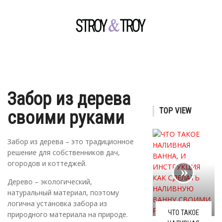
Забор из дерева
TOP VIEW
своими руками
Забор из дерева – это традиционное
решение для собственников дач,
огородов и коттеджей.
Дерево – экологический,
натуральный материал, поэтому
логична установка забора из
ЧТО ТАКОЕ
природного материала на природе.