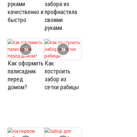
руками
забора из
качественно и
профнастила
быстро
своими
руками
Как оформить
Как
палисадник
построить
перед
забор из
домом?
сетки рабицы