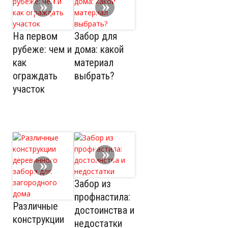
На первом
Забор для
рубеже: чем и
дома: какой
как
материал
ограждать
выбрать?
участок
Забор из
профнастила:
Различные
достоинства и
конструкции
недостатки