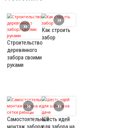
Как строить
забор
Строительство
деревянного
забора своими
руками
Самостоятельный
Шесть идей
монтаж забора
для забора на