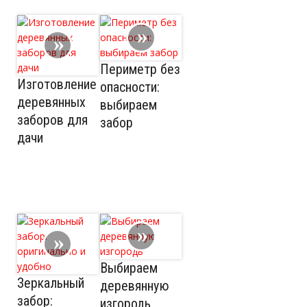
Периметр без
Изготовление
опасности:
деревянных
выбираем
заборов для
забор
дачи
Выбираем
Зеркальный
деревянную
забор:
изгородь