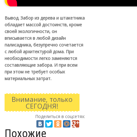
Вывод.
Забор из дерева и штакетника
обладает массой достоинств, кроме
своей экологичности, он
вписывается в любой дизайн
палисадника, безупречно сочетается
с любой архитектурой дома. При
необходимости легко заменяются
составляющие забора. И при всем
при этом не требует особых
материальных затрат.
Внимание, только
СЕГОДНЯ!
Поделиться в соцсетях:
Похожие